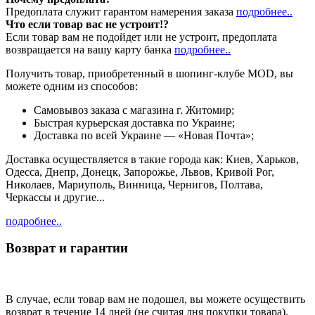
Предоплата служит гарантом намерения заказа
подробнее..
Что если товар вас не устроит!?
Если товар вам не подойдет или не устроит, предоплата
возвращается на вашу карту банка
подробнее..
Получить товар, приобретенный в шопинг-клубе MOD, вы
можете одним из способов:
Cамовывоз заказа с магазина г. Житомир;
Быстрая курьерская доставка по Украине;
Доставка по всей Украине — «Новая Почта»;
Доставка осуществляется в такие города как: Киев, Харьков,
Одесса, Днепр, Донецк, Запорожье, Львов, Кривой Рог,
Николаев, Мариуполь, Винница, Чернигов, Полтава,
Черкассы и другие...
подробнее..
Возврат и гарантии
В случае, если товар вам не подошел, вы можете осуществить
возврат в течение 14 дней (не считая дня покупки товара).