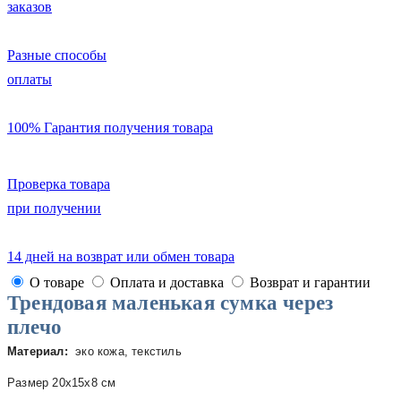
заказов
Разные способы
оплаты
100% Гарантия получения товара
Проверка товара
при получении
14 дней на возврат или обмен товара
О товаре
Оплата и доставка
Возврат и гарантии
Трендовая маленькая сумка через
плечо
Материал:
эко кожа, текстиль
Размер 20x15x8 см