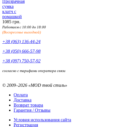
Прозрачная
сумка
клатч с
ромашкой
1085 грн.
Работаем с 10:00 до 18:00
(Воскресенье выходной)
+38 (063) 136-44-24
+38 (050) 666-57-98
+38 (097) 750-57-92
согласно с тарифами оператора связи
© 2009–2026 «MOD твой стиль»
Оплата
Доставка
Возврат товара
Гарантия / Отзывы
Условия использования сайта
Регистрация