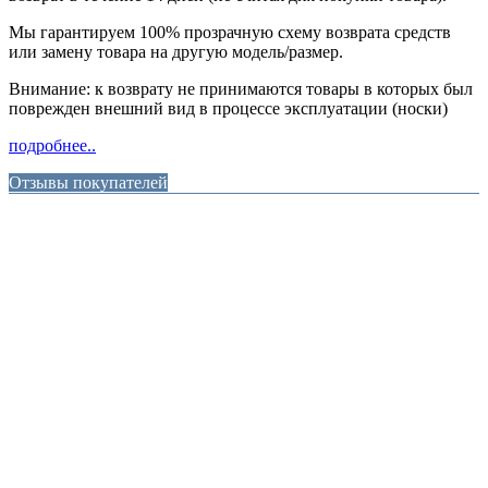
Мы гарантируем 100% прозрачную схему возврата средств
или замену товара на другую модель/размер.
Внимание: к возврату не принимаются товары в которых был
поврежден внешний вид в процессе эксплуатации (носки)
подробнее..
Отзывы покупателей