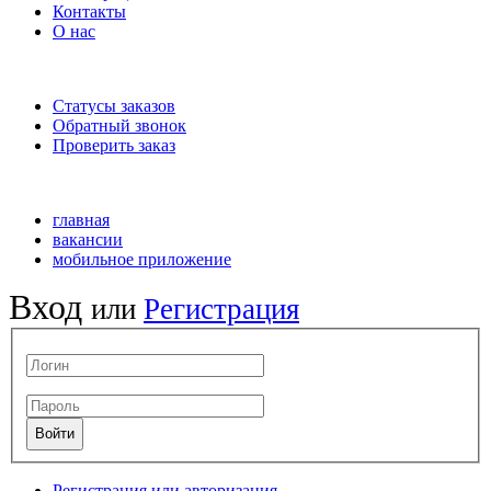
Контакты
О нас
Статусы заказов
Обратный звонок
Проверить заказ
главная
вакансии
мобильное приложение
Вход
или
Регистрация
Регистрация или авторизация