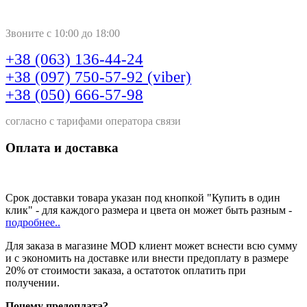
Звоните с 10:00 до 18:00
+38 (063) 136-44-24
+38 (097) 750-57-92 (viber)
+38 (050) 666-57-98
согласно с тарифами оператора связи
Оплата и доставка
Срок доставки товара указан под кнопкой "Купить в один
клик" - для каждого размера и цвета он может быть разным -
подробнее..
Для заказа в магазине MOD клиент может вснести всю сумму
и с экономить на доставке или внести предоплату в размере
20% от стоимости заказа, а остатоток оплатить при
получении.
Почему предоплата?