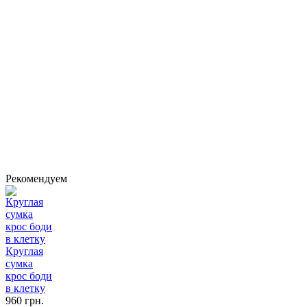
Рекомендуем
Круглая
сумка
крос боди
в клетку
960 грн.