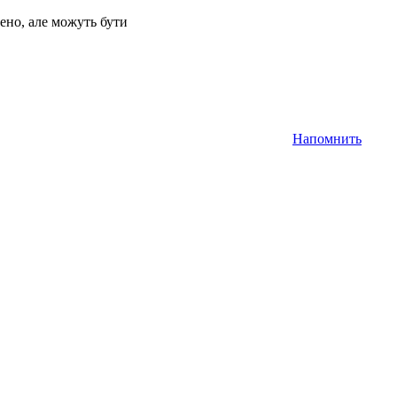
ено, але можуть бути
Напомнить