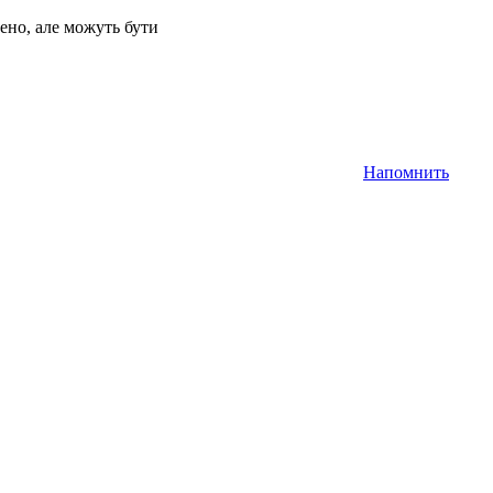
ено, але можуть бути
Напомнить