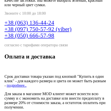
качестве застежки. Вы можете выбрать зеленый, красный
или черный цвет сумки.
Звоните с 10:00 до 18:00
+38 (063) 136-44-24
+38 (097) 750-57-92 (viber)
+38 (050) 666-57-98
согласно с тарифами оператора связи
Оплата и доставка
Срок доставки товара указан под кнопкой "Купить в один
клик" - для каждого размера и цвета он может быть разным
-
подробнее..
Для заказа в магазине MOD клиент может вснести всю
сумму и с экономить на доставке или внести предоплату в
размере 20% от стоимости заказа, а остатоток оплатить при
получении.