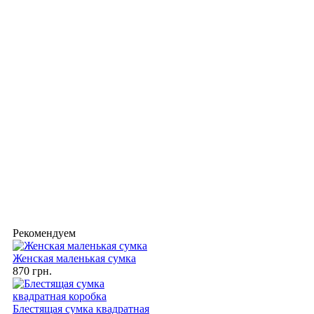
Рекомендуем
Женская маленькая сумка
870 грн.
Блестящая сумка квадратная