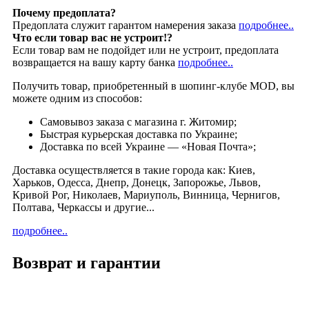
Почему предоплата?
Предоплата служит гарантом намерения заказа
подробнее..
Что если товар вас не устроит!?
Если товар вам не подойдет или не устроит, предоплата
возвращается на вашу карту банка
подробнее..
Получить товар, приобретенный в шопинг-клубе MOD, вы
можете одним из способов:
Cамовывоз заказа с магазина г. Житомир;
Быстрая курьерская доставка по Украине;
Доставка по всей Украине — «Новая Почта»;
Доставка осуществляется в такие города как: Киев,
Харьков, Одесса, Днепр, Донецк, Запорожье, Львов,
Кривой Рог, Николаев, Мариуполь, Винница, Чернигов,
Полтава, Черкассы и другие...
подробнее..
Возврат и гарантии