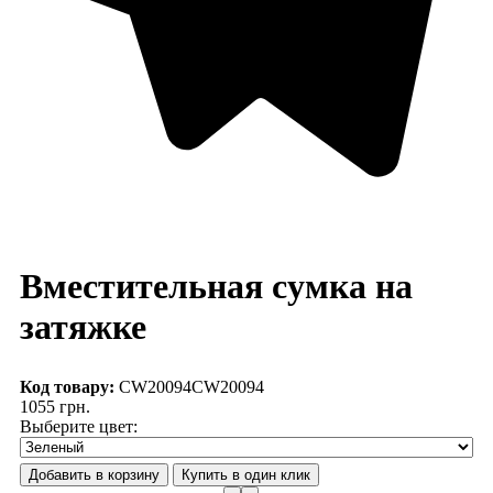
Вместительная сумка на
затяжке
Код товару:
CW20094
CW20094
1055 грн.
Выберите цвет: