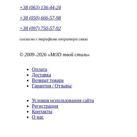
+38 (063) 136-44-24
+38 (050) 666-57-98
+38 (097) 750-57-92
согласно с тарифами оператора связи
© 2009–2026 «MOD твой стиль»
Оплата
Доставка
Возврат товара
Гарантия / Отзывы
Условия использования сайта
Регистрация
Контакты
О нас