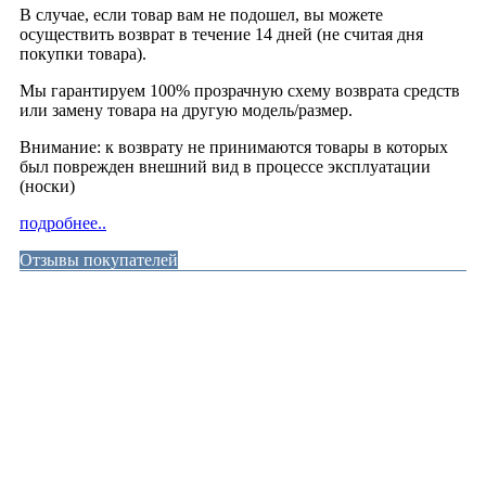
В случае, если товар вам не подошел, вы можете
осуществить возврат в течение 14 дней (не считая дня
покупки товара).
Мы гарантируем 100% прозрачную схему возврата средств
или замену товара на другую модель/размер.
Внимание: к возврату не принимаются товары в которых
был поврежден внешний вид в процессе эксплуатации
(носки)
подробнее..
Отзывы покупателей