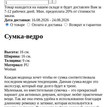
Товар находится на нашем складе и будет доставлен Вам за
7-12 рабочих дней. Мин. предоплата 20% от стоимости
заказа.
Дата доставки:
16.08.2026 - 24.08.2026
О товаре
Оплата и доставка
Возврат и гарантии
Сумка-ведро
Высота:
16 см.
Ширина:
16 см.
Толщина:
9 см.
Материал:
PU
Woman
Каждая модница хочет чтобы ее сумка соответствовала
последним модным тенденциям. Данная сумка-ведро это
аксессуар, который еще долго будет в трене.
Маленькая, но вместительная сумочка – это прекрасный
вариант для активных девушек, которые любят практичные
вещи. Так же она очень удобна в использовании благодаря
длинному ремешку и затяжке, которая используется в