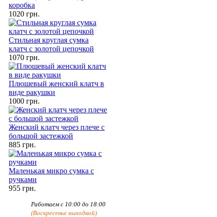
коробка
1020 грн.
Стильная круглая сумка
клатч с золотой цепочкой
1070 грн.
Плюшевый женский клатч в
виде ракушки
1000 грн.
Женский клатч через плече с
большой застежкой
885 грн.
Маленькая микро сумка с
ручками
955 грн.
Работаем с 10:00 до 18:00
(Воскресенье выходной)