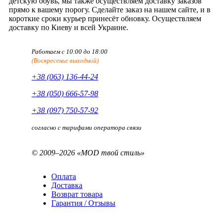
детскую обувь, мы также осуществляем доставку заказов
прямо к вашему порогу. Сделайте заказ на нашем сайте, и в
короткие сроки курьер принесёт обновку. Осуществляем
доставку по Киеву и всей Украине.
Работаем с 10:00 до 18:00
(Воскресенье выходной)
+38 (063) 136-44-24
+38 (050) 666-57-98
+38 (097) 750-57-92
согласно с тарифами оператора связи
© 2009–2026 «MOD твой стиль»
Оплата
Доставка
Возврат товара
Гарантия / Отзывы