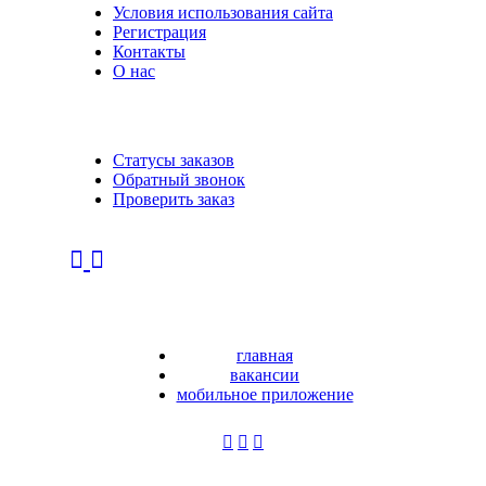
Условия использования сайта
Регистрация
Контакты
О нас
Статусы заказов
Обратный звонок
Проверить заказ
главная
вакансии
мобильное приложение