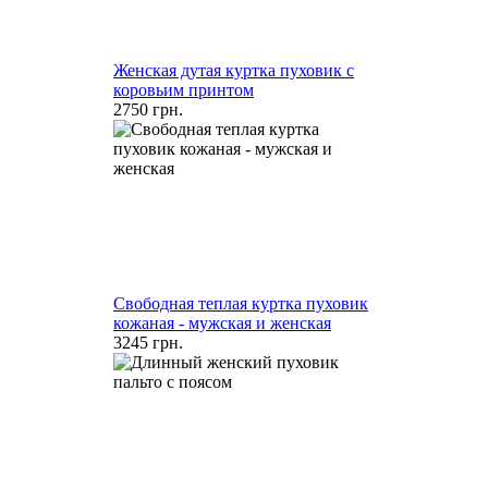
Женская дутая куртка пуховик с
коровьим принтом
2750 грн.
Свободная теплая куртка пуховик
кожаная - мужская и женская
3245 грн.