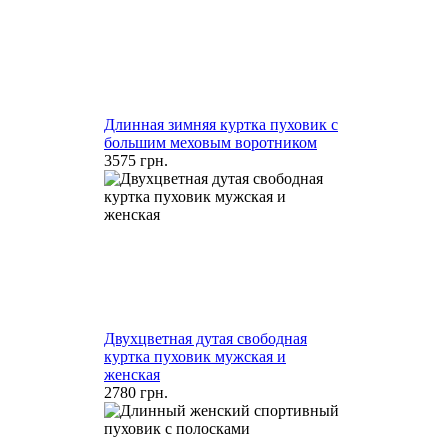
Длинная зимняя куртка пуховик с
большим меховым воротником
3575 грн.
Двухцветная дутая свободная
куртка пуховик мужская и
женская
2780 грн.