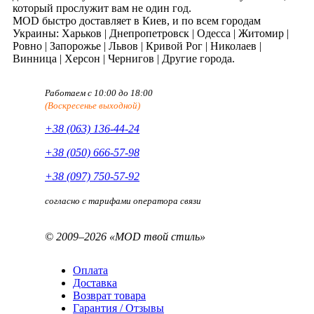
который прослужит вам не один год.
MOD быстро доставляет в Киев, и по всем городам
Украины: Харьков | Днепропетровск | Одесса | Житомир |
Ровно | Запорожье | Львов | Кривой Рог | Николаев |
Винница | Херсон | Чернигов | Другие города.
Работаем с 10:00 до 18:00
(Воскресенье выходной)
+38 (063) 136-44-24
+38 (050) 666-57-98
+38 (097) 750-57-92
согласно с тарифами оператора связи
© 2009–2026 «MOD твой стиль»
Оплата
Доставка
Возврат товара
Гарантия / Отзывы