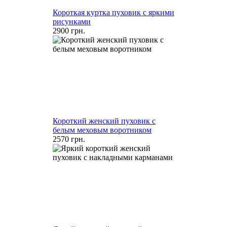
Короткая куртка пуховик с яркими
рисунками
2900 грн.
Короткий женский пуховик с
белым меховым воротником
2570 грн.