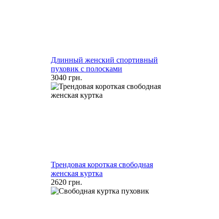
Длинный женский спортивный
пуховик с полосками
3040 грн.
Трендовая короткая свободная
женская куртка
2620 грн.