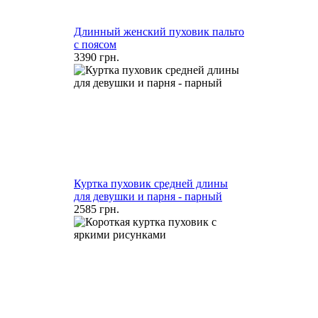
Длинный женский пуховик пальто
с поясом
3390 грн.
Куртка пуховик средней длины
для девушки и парня - парный
2585 грн.