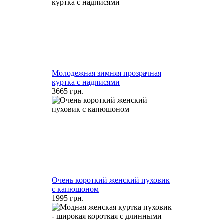
Молодежная зимняя прозрачная
куртка с надписями
3665 грн.
Очень короткий женский пуховик
с капюшоном
1995 грн.