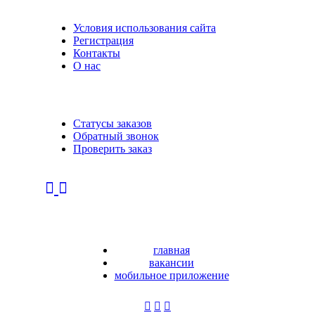
Условия использования сайта
Регистрация
Контакты
О нас
Статусы заказов
Обратный звонок
Проверить заказ
главная
вакансии
мобильное приложение