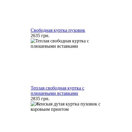
Свободная куртка пуховик
2635 грн.
Теплая свободная куртка с
плюшевыми вставками
2835 грн.