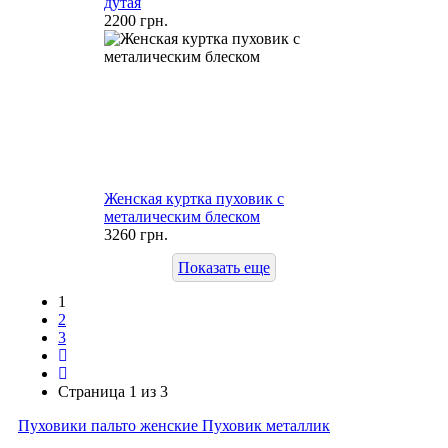
дутая
2200 грн.
Женская куртка пуховик с
металическим блеском
3260 грн.
Показать еще
1
2
3
Страница 1 из 3
Пуховики пальто женские
Пуховик металлик