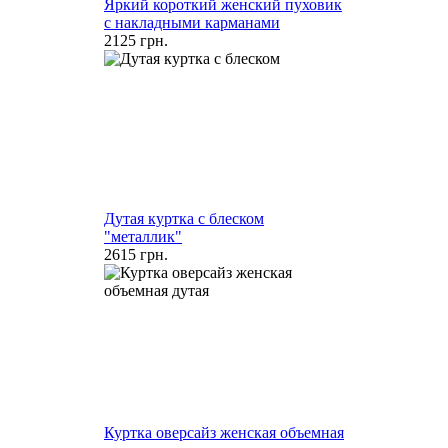
Яркий короткий женский пуховик
с накладными карманами
2125 грн.
Дутая куртка с блеском
"металлик"
2615 грн.
Куртка оверсайз женская объемная