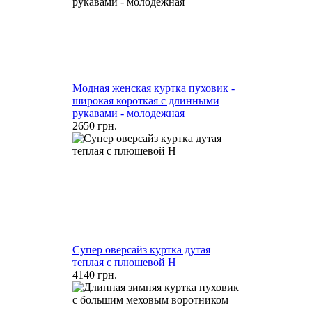
Модная женская куртка пуховик -
широкая короткая с длинными
рукавами - молодежная
2650 грн.
Супер оверсайз куртка дутая
теплая с плюшевой H
4140 грн.