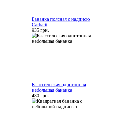
Бананка поясная с надписю
Carhartt
935 грн.
Классическая однотонная
небольшая бананка
480 грн.