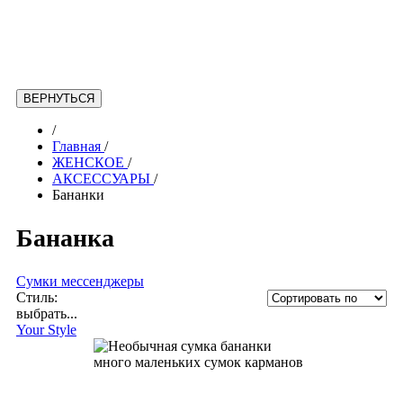
/
Главная
/
ЖЕНСКОЕ
/
АКСЕССУАРЫ
/
Бананки
Бананкa
Сумки мессенджеры
Стиль:
выбрать...
Your Style