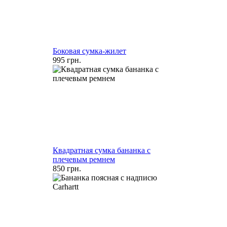
Боковая сумка-жилет
995 грн.
Квадратная сумка бананка с
плечевым ремнем
850 грн.