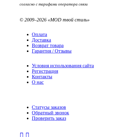
согласно с тарифами оператора связи
© 2009–2026 «MOD твой стиль»
Оплата
Доставка
Возврат товара
Гарантия / Отзывы
Условия использования сайта
Регистрация
Контакты
О нас
Статусы заказов
Обратный звонок
Проверить заказ