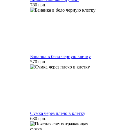
780 грн.
Бананка в бело черную клетку
570 грн.
Cумка через плечо в клетку
630 грн.