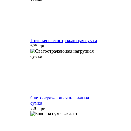
Поясная светоотражающая сумка
675 грн.
Светоотражающая нагрудная
сумка
720 грн.