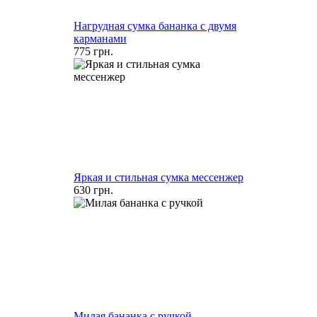
Нагрудная сумка бананка с двумя
карманами
775 грн.
Яркая и стильная сумка мессенжер
630 грн.
Милая бананка с ручкой