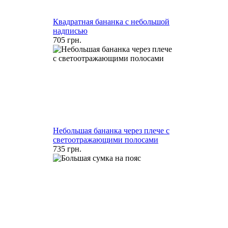
Квадратная бананка с небольшой
надписью
705 грн.
Небольшая бананка через плече с
светоотражающими полосами
735 грн.