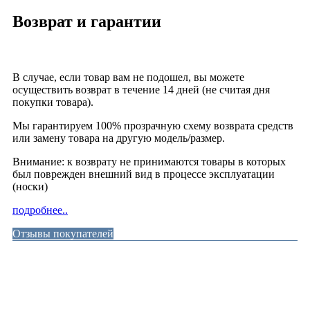
Возврат и гарантии
В случае, если товар вам не подошел, вы можете
осуществить возврат в течение 14 дней (не считая дня
покупки товара).
Мы гарантируем 100% прозрачную схему возврата средств
или замену товара на другую модель/размер.
Внимание: к возврату не принимаются товары в которых
был поврежден внешний вид в процессе эксплуатации
(носки)
подробнее..
Отзывы покупателей