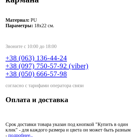
Материал:
PU
Параметры:
18х22 см.
Звоните с 10:00 до 18:00
+38 (063) 136-44-24
+38 (097) 750-57-92 (viber)
+38 (050) 666-57-98
согласно с тарифами оператора связи
Оплата и доставка
Срок доставки товара указан под кнопкой "Купить в один
клик" - для каждого размера и цвета он может быть разным
-
подробнее..