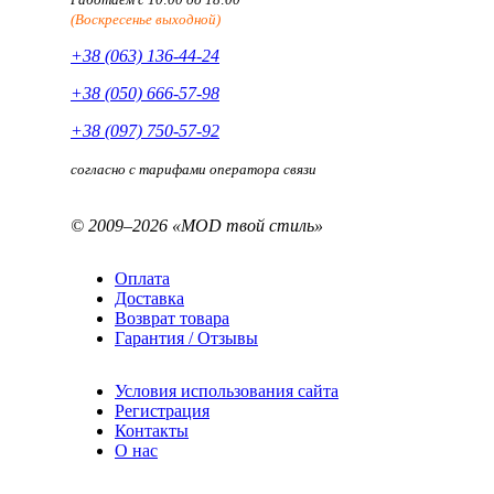
(Воскресенье выходной)
+38 (063) 136-44-24
+38 (050) 666-57-98
+38 (097) 750-57-92
согласно с тарифами оператора связи
© 2009–2026 «MOD твой стиль»
Оплата
Доставка
Возврат товара
Гарантия / Отзывы
Условия использования сайта
Регистрация
Контакты
О нас