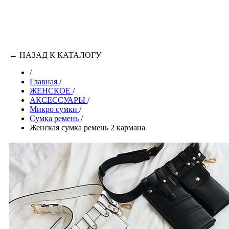
←
НАЗАД К КАТАЛОГУ
/
Главная
/
ЖЕНСКОЕ
/
АКСЕССУАРЫ
/
Микро сумки
/
Сумка ремень
/
Женская сумка ремень 2 кармана