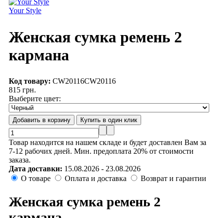
Your Style
Женская сумка ремень 2
кармана
Код товару:
CW20116
CW20116
815 грн.
Выберите цвет:
Товар находится на нашем складе и будет доставлен Вам за
7-12 рабочих дней. Мин. предоплата 20% от стоимости
заказа.
Дата доставки:
15.08.2026 - 23.08.2026
О товаре
Оплата и доставка
Возврат и гарантии
Женская сумка ремень 2
кармана