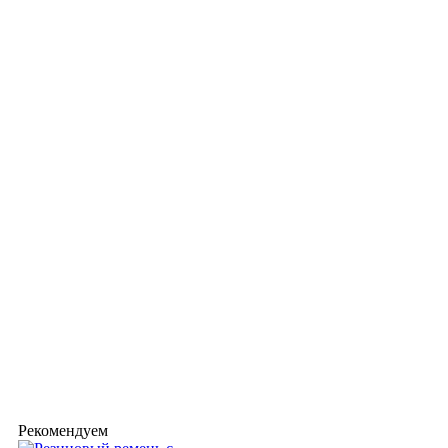
Рекомендуем