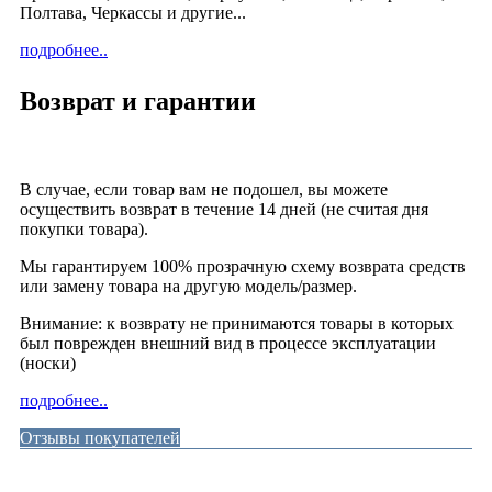
Полтава, Черкассы и другие...
подробнее..
Возврат и гарантии
В случае, если товар вам не подошел, вы можете
осуществить возврат в течение 14 дней (не считая дня
покупки товара).
Мы гарантируем 100% прозрачную схему возврата средств
или замену товара на другую модель/размер.
Внимание: к возврату не принимаются товары в которых
был поврежден внешний вид в процессе эксплуатации
(носки)
подробнее..
Отзывы покупателей