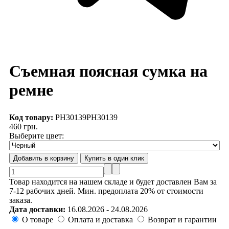
Съемная поясная сумка на
ремне
Код товару:
PH30139
PH30139
460 грн.
Выберите цвет:
Товар находится на нашем складе и будет доставлен Вам за
7-12 рабочих дней. Мин. предоплата 20% от стоимости
заказа.
Дата доставки:
16.08.2026 - 24.08.2026
О товаре
Оплата и доставка
Возврат и гарантии