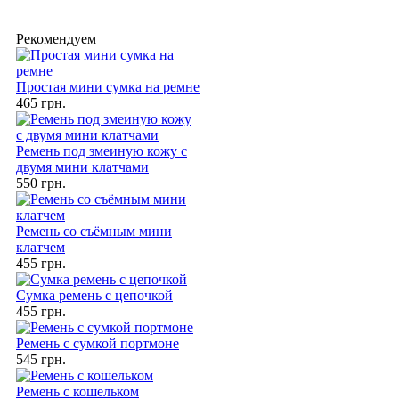
Рекомендуем
Простая мини сумка на ремне
465 грн.
Ремень под змеиную кожу с
двумя мини клатчами
550 грн.
Ремень со съёмным мини
клатчем
455 грн.
Сумка ремень с цепочкой
455 грн.
Ремень с сумкой портмоне
545 грн.
Ремень с кошельком