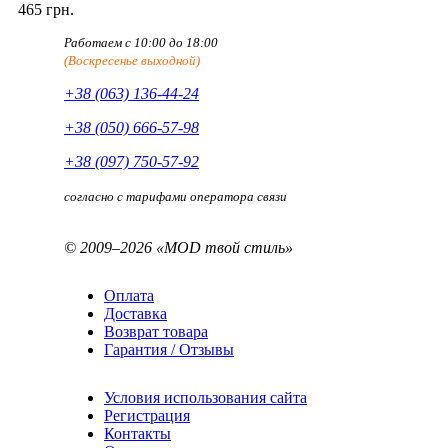
465 грн.
Работаем с 10:00 до 18:00
(Воскресенье выходной)
+38 (063) 136-44-24
+38 (050) 666-57-98
+38 (097) 750-57-92
согласно с тарифами оператора связи
© 2009–2026 «MOD твой стиль»
Оплата
Доставка
Возврат товара
Гарантия / Отзывы
Условия использования сайта
Регистрация
Контакты