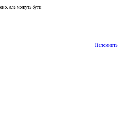
ено, але можуть бути
Напомнить