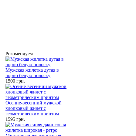
Рекомендуем
Мужская жилетка дутая в
чорно белую полоску
1500 грн.
Осенне-весенний мужской
хлопковый жилет с
геометрическим принтом
1595 грн.
Мужская синяя джинсовая