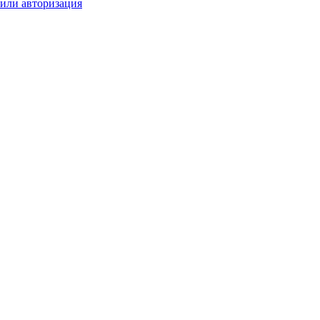
 или авторизация