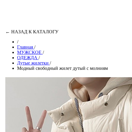
←
НАЗАД К КАТАЛОГУ
/
Главная
/
МУЖСКОЕ
/
ОДЕЖДА
/
Дутые жилетки
/
Модный свободный жилет дутый с молниям