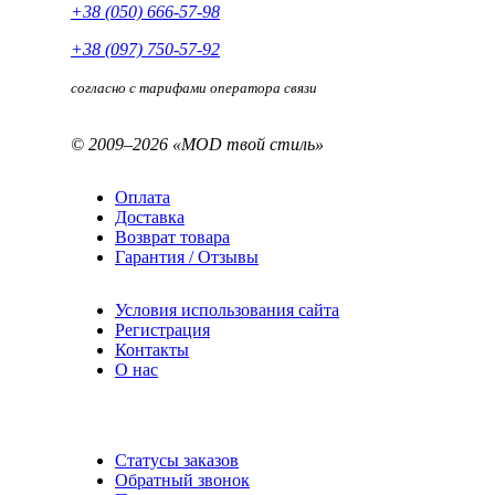
+38 (050) 666-57-98
+38 (097) 750-57-92
согласно с тарифами оператора связи
© 2009–2026 «MOD твой стиль»
Оплата
Доставка
Возврат товара
Гарантия / Отзывы
Условия использования сайта
Регистрация
Контакты
О нас
Статусы заказов
Обратный звонок