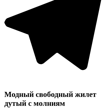
Модный свободный жилет
дутый с молниям