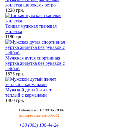
жилетка широкая - ретро
1220 грн.
Тонкая мужская тканевая
жилетка
1180 грн.
Мужская дутая спортивная
куртка жилетка без рукавов с
лейбой
1575 грн.
Мужской дутый жилет
теплый с карманами
1460 грн.
Работаем с 10:00 до 18:00
(Воскресенье выходной)
+38 (063) 136-44-24