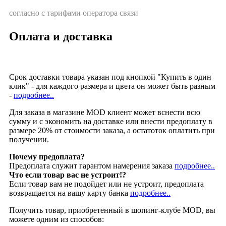
согласно с тарифами оператора связи
Оплата и доставка
Срок доставки товара указан под кнопкой "Купить в один
клик" - для каждого размера и цвета он может быть разным
-
подробнее..
Для заказа в магазине MOD клиент может вснести всю
сумму и с экономить на доставке или внести предоплату в
размере 20% от стоимости заказа, а остатоток оплатить при
получении.
Почему предоплата?
Предоплата служит гарантом намерения заказа
подробнее..
Что если товар вас не устроит!?
Если товар вам не подойдет или не устроит, предоплата
возвращается на вашу карту банка
подробнее..
Получить товар, приобретенный в шопинг-клубе MOD, вы
можете одним из способов: