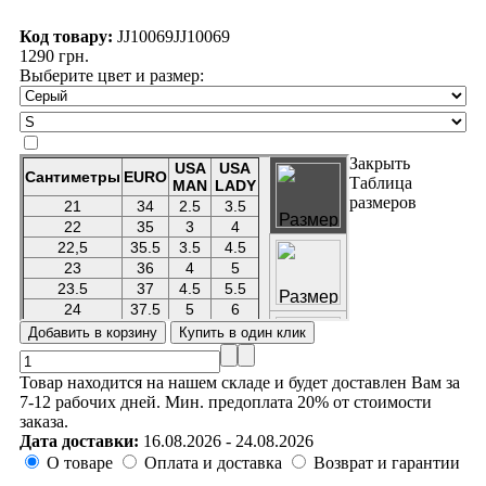
Код товару:
JJ10069
JJ10069
1290 грн.
Выберите цвет и размер:
Закрыть
Таблица
размеров
Товар находится на нашем складе и будет доставлен Вам за
7-12 рабочих дней. Мин. предоплата 20% от стоимости
заказа.
Дата доставки:
16.08.2026 - 24.08.2026
О товаре
Оплата и доставка
Возврат и гарантии