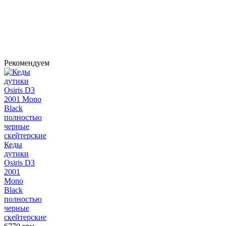
Рекомендуем
Кеды
дутики
Osiris D3
2001
Mono
Black
полностью
черные
скейтерские