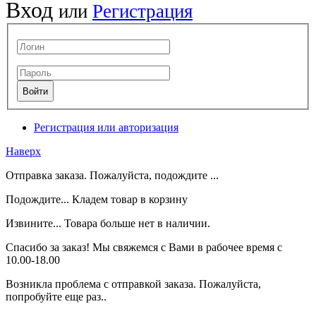
Вход
или
Регистрация
Регистрация или авторизация
Наверх
Отправка заказа. Пожалуйста, подождите ...
Подождите... Кладем товар в корзину
Извините... Товара больше нет в наличии.
Спасибо за заказ! Мы свяжемся с Вами в рабочее время с
10.00-18.00
Возникла проблема с отправкой заказа. Пожалуйста,
попробуйте еще раз..