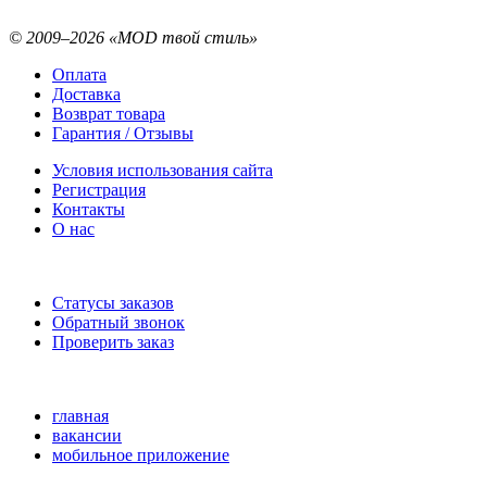
© 2009–2026 «MOD твой стиль»
Оплата
Доставка
Возврат товара
Гарантия / Отзывы
Условия использования сайта
Регистрация
Контакты
О нас
Статусы заказов
Обратный звонок
Проверить заказ
главная
вакансии
мобильное приложение