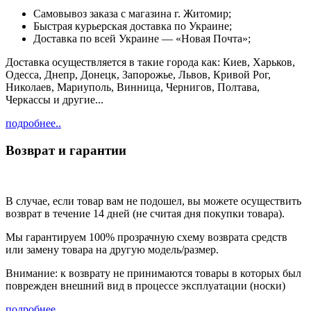
Cамовывоз заказа с магазина г. Житомир;
Быстрая курьерская доставка по Украине;
Доставка по всей Украине — «Новая Почта»;
Доставка осуществляется в такие города как: Киев, Харьков,
Одесса, Днепр, Донецк, Запорожье, Львов, Кривой Рог,
Николаев, Мариуполь, Винница, Чернигов, Полтава,
Черкассы и другие...
подробнее..
Возврат и гарантии
В случае, если товар вам не подошел, вы можете осуществить
возврат в течение 14 дней (не считая дня покупки товара).
Мы гарантируем 100% прозрачную схему возврата средств
или замену товара на другую модель/размер.
Внимание: к возврату не принимаются товары в которых был
поврежден внешний вид в процессе эксплуатации (носки)
подробнее..