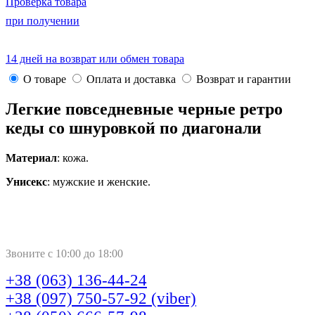
Проверка товара
при получении
14 дней на возврат или обмен товара
О товаре
Оплата и доставка
Возврат и гарантии
Легкие повседневные черные ретро
кеды со шнуровкой по диагонали
Материал
: кожа.
Унисекс
: мужские и женские.
Звоните с 10:00 до 18:00
+38 (063) 136-44-24
+38 (097) 750-57-92 (viber)