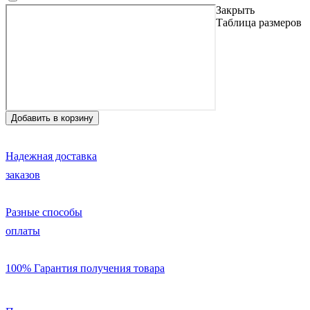
Закрыть
Таблица размеров
Надежная доставка
заказов
Разные способы
оплаты
100% Гарантия получения товара