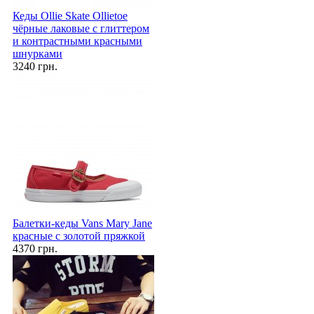
Кеды Ollie Skate Ollietoe
чёрные лаковые с глиттером
и контрастными красными
шнурками
3240 грн.
Балетки-кеды Vans Mary Jane
красные с золотой пряжкой
4370 грн.