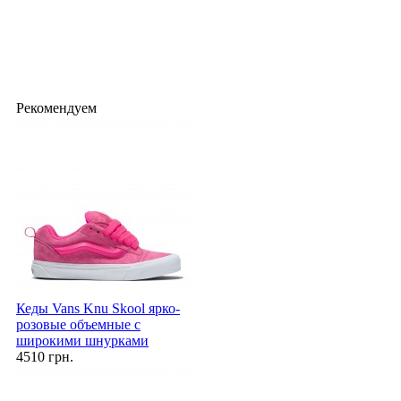
Рекомендуем
Кеды Vans Knu Skool ярко-
розовые объемные с
широкими шнурками
4510 грн.