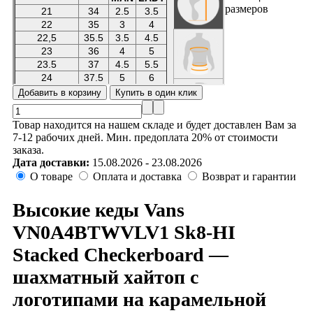
размеров
Товар находится на нашем складе и будет доставлен Вам за
7-12 рабочих дней. Мин. предоплата 20% от стоимости
заказа.
Дата доставки:
15.08.2026 - 23.08.2026
О товаре
Оплата и доставка
Возврат и гарантии
Высокие кеды Vans
VN0A4BTWVLV1 Sk8-HI
Stacked Checkerboard —
шахматный хайтоп с
логотипами на карамельной