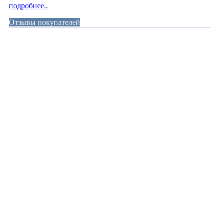
подробнее..
Отзывы покупателей