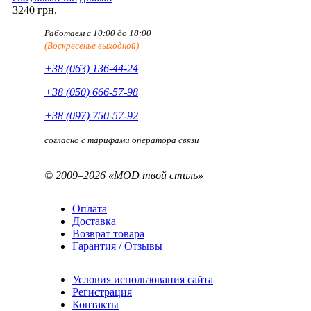
3240 грн.
Работаем с 10:00 до 18:00
(Воскресенье выходной)
+38 (063) 136-44-24
+38 (050) 666-57-98
+38 (097) 750-57-92
согласно с тарифами оператора связи
© 2009–2026 «MOD твой стиль»
Оплата
Доставка
Возврат товара
Гарантия / Отзывы
Условия использования сайта
Регистрация
Контакты