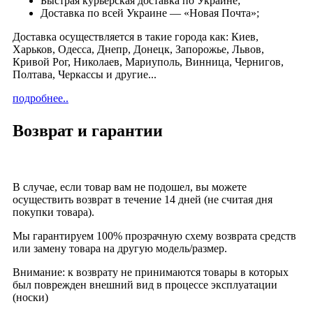
Быстрая курьерская доставка по Украине;
Доставка по всей Украине — «Новая Почта»;
Доставка осуществляется в такие города как: Киев,
Харьков, Одесса, Днепр, Донецк, Запорожье, Львов,
Кривой Рог, Николаев, Мариуполь, Винница, Чернигов,
Полтава, Черкассы и другие...
подробнее..
Возврат и гарантии
В случае, если товар вам не подошел, вы можете
осуществить возврат в течение 14 дней (не считая дня
покупки товара).
Мы гарантируем 100% прозрачную схему возврата средств
или замену товара на другую модель/размер.
Внимание: к возврату не принимаются товары в которых
был поврежден внешний вид в процессе эксплуатации
(носки)