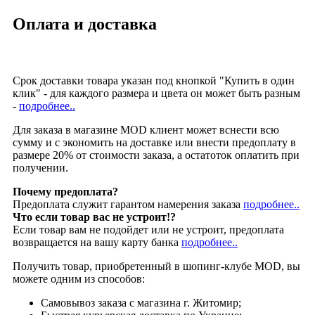
Оплата и доставка
Срок доставки товара указан под кнопкой "Купить в один
клик" - для каждого размера и цвета он может быть разным
-
подробнее..
Для заказа в магазине MOD клиент может вснести всю
сумму и с экономить на доставке или внести предоплату в
размере 20% от стоимости заказа, а остатоток оплатить при
получении.
Почему предоплата?
Предоплата служит гарантом намерения заказа
подробнее..
Что если товар вас не устроит!?
Если товар вам не подойдет или не устроит, предоплата
возвращается на вашу карту банка
подробнее..
Получить товар, приобретенный в шопинг-клубе MOD, вы
можете одним из способов:
Cамовывоз заказа с магазина г. Житомир;