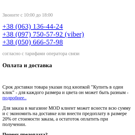
Звоните с 10:00 до 18:00
+38 (063) 136-44-24
+38 (097) 750-57-92 (viber)
+38 (050) 666-57-98
согласно с тарифами оператора связи
Оплата и доставка
Срок доставки товара указан под кнопкой "Купить в один
клик" - для каждого размера и цвета он может быть разным -
подробнее..
Для заказа в магазине MOD клиент может вснести всю сумму
и с экономить на доставке или внести предоплату в размере
20% от стоимости заказа, а остатоток оплатить при
получении.
Почему предоплата?