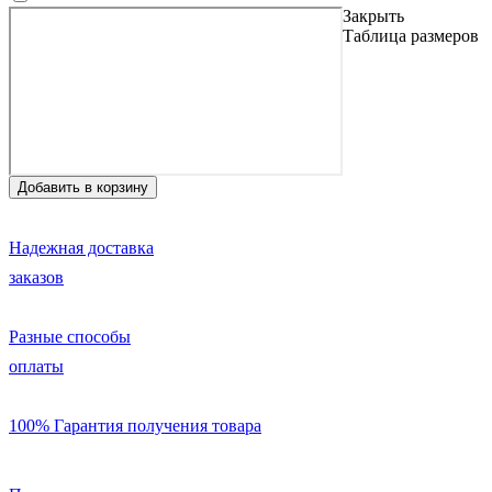
Закрыть
Таблица размеров
Надежная доставка
заказов
Разные способы
оплаты
100% Гарантия получения товара