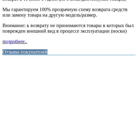
Мы гарантируем 100% прозрачную схему возврата средств
или замену товара на другую модель/размер.
Внимание: к возврату не принимаются товары в которых был
поврежден внешний вид в процессе эксплуатации (носки)
подробнее..
Отзывы покупателей