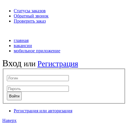
Статусы заказов
Обратный звонок
Проверить заказ
главная
вакансии
мобильное приложение
Вход
или
Регистрация
Регистрация или авторизация
Наверх