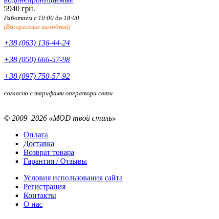
5940 грн.
Работаем с 10:00 до 18:00
(Воскресенье выходной)
+38 (063) 136-44-24
+38 (050) 666-57-98
+38 (097) 750-57-92
согласно с тарифами оператора связи
© 2009–2026 «MOD твой стиль»
Оплата
Доставка
Возврат товара
Гарантия / Отзывы
Условия использования сайта
Регистрация
Контакты
О нас