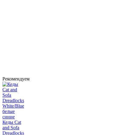
Рекомендуем
Кеды Cat
and Sofa
Dreadlocks