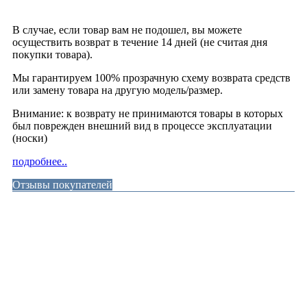
В случае, если товар вам не подошел, вы можете
осуществить возврат в течение 14 дней (не считая дня
покупки товара).
Мы гарантируем 100% прозрачную схему возврата средств
или замену товара на другую модель/размер.
Внимание: к возврату не принимаются товары в которых
был поврежден внешний вид в процессе эксплуатации
(носки)
подробнее..
Отзывы покупателей