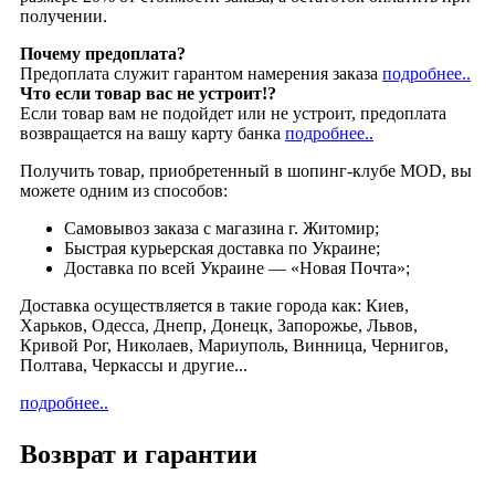
получении.
Почему предоплата?
Предоплата служит гарантом намерения заказа
подробнее..
Что если товар вас не устроит!?
Если товар вам не подойдет или не устроит, предоплата
возвращается на вашу карту банка
подробнее..
Получить товар, приобретенный в шопинг-клубе MOD, вы
можете одним из способов:
Cамовывоз заказа с магазина г. Житомир;
Быстрая курьерская доставка по Украине;
Доставка по всей Украине — «Новая Почта»;
Доставка осуществляется в такие города как: Киев,
Харьков, Одесса, Днепр, Донецк, Запорожье, Львов,
Кривой Рог, Николаев, Мариуполь, Винница, Чернигов,
Полтава, Черкассы и другие...
подробнее..
Возврат и гарантии