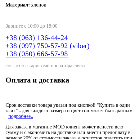
Материал:
хлопок
Звоните с 10:00 до 18:00
+38 (063) 136-44-24
+38 (097) 750-57-92 (viber)
+38 (050) 666-57-98
согласно с тарифами оператора связи
Оплата и доставка
Срок доставки товара указан под кнопкой "Купить в один
клик" - для каждого размера и цвета он может быть разным
-
подробнее..
Для заказа в магазине MOD клиент может вснести всю
сумму и с экономить на доставке или внести предоплату в
размере 20% от стоимости заказа, а остатоток оплатить при