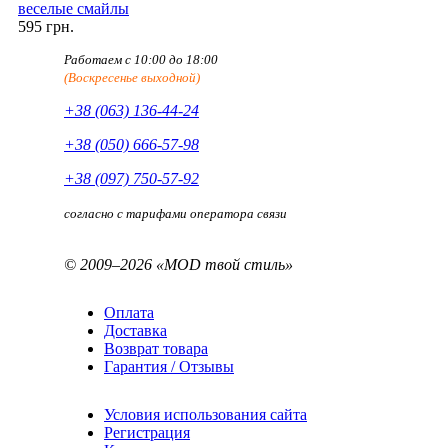
веселые смайлы
595 грн.
Работаем с 10:00 до 18:00
(Воскресенье выходной)
+38 (063) 136-44-24
+38 (050) 666-57-98
+38 (097) 750-57-92
согласно с тарифами оператора связи
© 2009–2026 «MOD твой стиль»
Оплата
Доставка
Возврат товара
Гарантия / Отзывы
Условия использования сайта
Регистрация