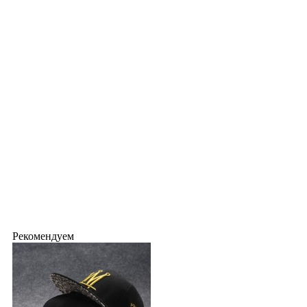
Рекомендуем