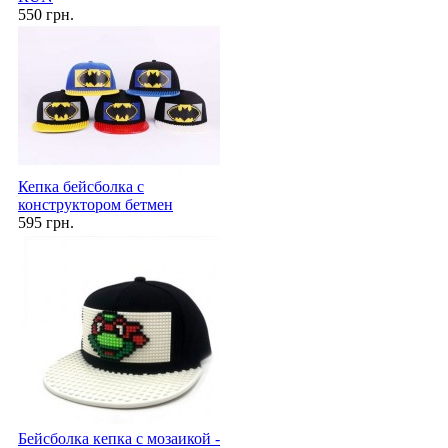
550 грн.
Кепка бейсболка с
конструктором бетмен
595 грн.
Бейсболка кепка с мозаикой -