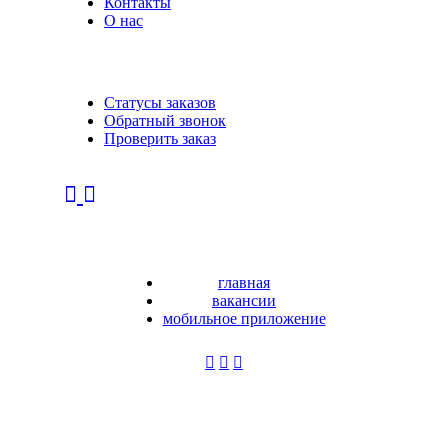
Контакты
О нас
Статусы заказов
Обратный звонок
Проверить заказ
главная
вакансии
мобильное приложение
Регистрация