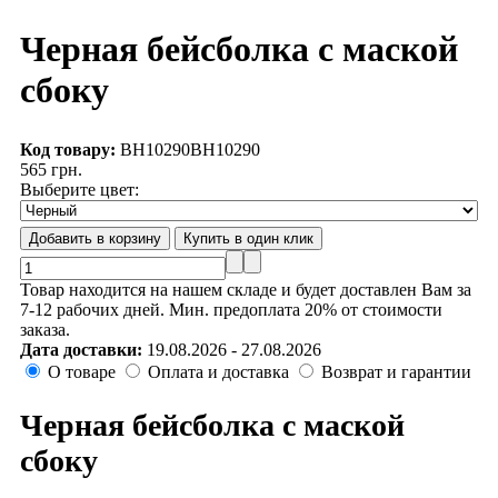
Черная бейсболка с маской
сбоку
Код товару:
BH10290
BH10290
565 грн.
Выберите цвет:
Товар находится на нашем складе и будет доставлен Вам за
7-12 рабочих дней. Мин. предоплата 20% от стоимости
заказа.
Дата доставки:
19.08.2026 - 27.08.2026
О товаре
Оплата и доставка
Возврат и гарантии
Черная бейсболка с маской
сбоку