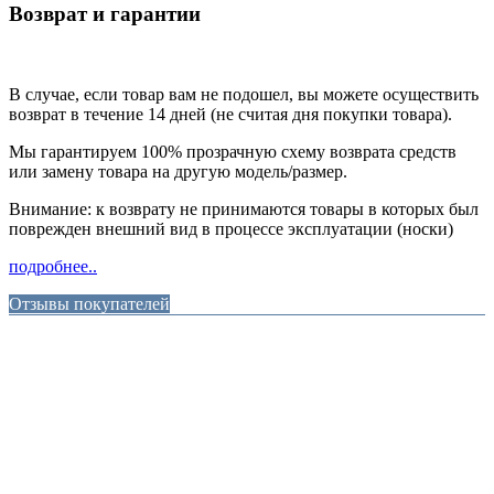
Возврат и гарантии
В случае, если товар вам не подошел, вы можете осуществить
возврат в течение 14 дней (не считая дня покупки товара).
Мы гарантируем 100% прозрачную схему возврата средств
или замену товара на другую модель/размер.
Внимание: к возврату не принимаются товары в которых был
поврежден внешний вид в процессе эксплуатации (носки)
подробнее..
Отзывы покупателей