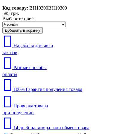
Код товару:
BH10300
BH10300
585 грн.
Выберите цвет:
Надежная доставка
заказов
Разные способы
оплаты
100% Гарантия получения товара
Проверка товара
при получении
14 дней на возврат или обмен товара