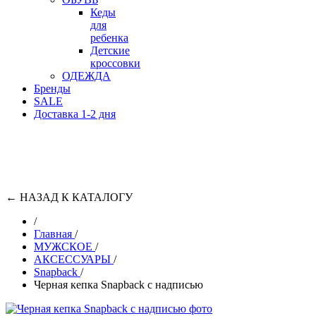
Кеды
для
ребенка
Детские
кроссовки
ОДЕЖДА
Бренды
SALE
Доставка 1-2 дня
←
НАЗАД К КАТАЛОГУ
/
Главная
/
МУЖСКОЕ
/
АКСЕССУАРЫ
/
Snapback
/
Черная кепка Snapback с надписью