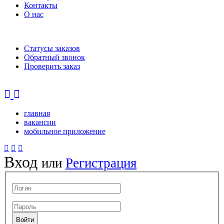
Контакты
О нас
Статусы заказов
Обратный звонок
Проверить заказ
главная
вакансии
мобильное приложение
Вход
или
Регистрация