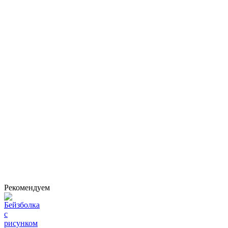
Рекомендуем