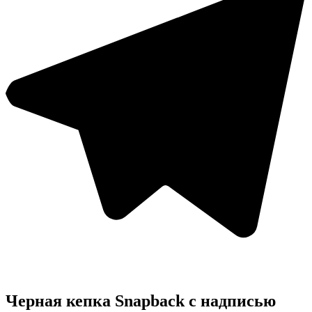
Черная кепка Snapback с надписью