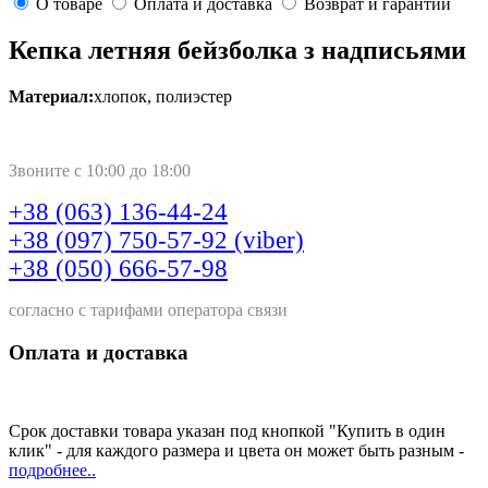
О товаре
Оплата и доставка
Возврат и гарантии
Кепка летняя бейзболка з надписьями
Материал:
хлопок, полиэстер
Звоните с 10:00 до 18:00
+38 (063) 136-44-24
+38 (097) 750-57-92 (viber)
+38 (050) 666-57-98
согласно с тарифами оператора связи
Оплата и доставка
Срок доставки товара указан под кнопкой "Купить в один
клик" - для каждого размера и цвета он может быть разным -
подробнее..