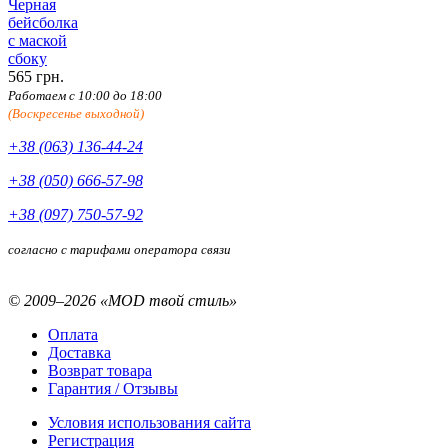
Черная
бейсболка
с маской
сбоку
565 грн.
Работаем с 10:00 до 18:00
(Воскресенье выходной)
+38 (063) 136-44-24
+38 (050) 666-57-98
+38 (097) 750-57-92
согласно с тарифами оператора связи
© 2009–2026 «MOD твой стиль»
Оплата
Доставка
Возврат товара
Гарантия / Отзывы
Условия использования сайта
Регистрация