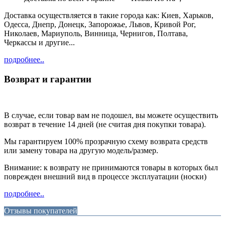
Доставка осуществляется в такие города как: Киев, Харьков,
Одесса, Днепр, Донецк, Запорожье, Львов, Кривой Рог,
Николаев, Мариуполь, Винница, Чернигов, Полтава,
Черкассы и другие...
подробнее..
Возврат и гарантии
В случае, если товар вам не подошел, вы можете осуществить
возврат в течение 14 дней (не считая дня покупки товара).
Мы гарантируем 100% прозрачную схему возврата средств
или замену товара на другую модель/размер.
Внимание: к возврату не принимаются товары в которых был
поврежден внешний вид в процессе эксплуатации (носки)
подробнее..
Отзывы покупателей