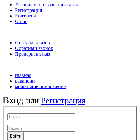
Условия использования сайта
Регистрация
Контакты
О нас
Статусы заказов
Обратный звонок
Проверить заказ
главная
вакансии
мобильное приложение
Вход
или
Регистрация