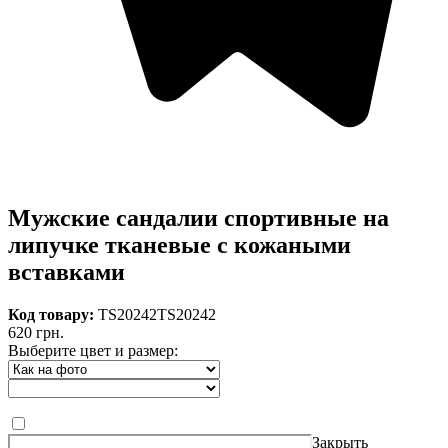
Мужские сандалии спортивные на
липучке тканевые с кожаными
вставками
Код товару:
TS20242
TS20242
620 грн.
Выберите цвет и размер:
Закрыть