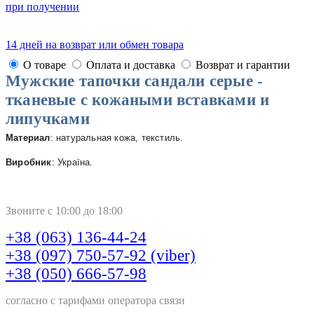
при получении
14 дней на возврат или обмен товара
О товаре
Оплата и доставка
Возврат и гарантии
Мужские тапочки сандали серые -
тканевые с кожаными вставками и
липучками
Материал
: натуральная кожа, текстиль.
Виробник
: Україна.
Звоните с 10:00 до 18:00
+38 (063) 136-44-24
+38 (097) 750-57-92 (viber)
+38 (050) 666-57-98
согласно с тарифами оператора связи