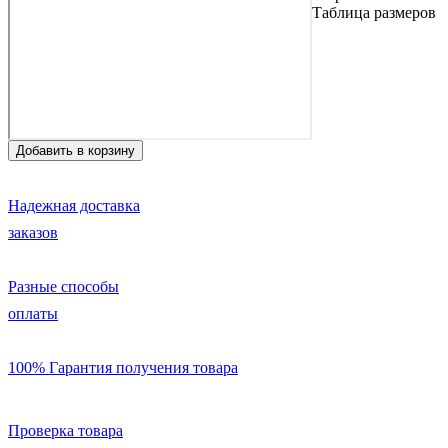
Таблица размеров
Надежная доставка
заказов
Разные способы
оплаты
100% Гарантия получения товара
Проверка товара