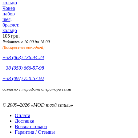
Чокер
набор
шея,
браслет,
кольцо
105 грн.
Работаем с 10:00 до 18:00
(Воскресенье выходной)
+38 (063) 136-44-24
+38 (050) 666-57-98
+38 (097) 750-57-92
согласно с тарифами оператора связи
© 2009–2026 «MOD твой стиль»
Оплата
Доставка
Возврат товара
Гарантия / Отзывы