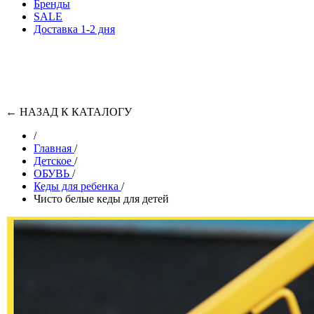
Бренды
SALE
Доставка 1-2 дня
←
НАЗАД К КАТАЛОГУ
/
Главная
/
Детское
/
ОБУВЬ
/
Кеды для ребенка
/
Чисто белые кеды для детей