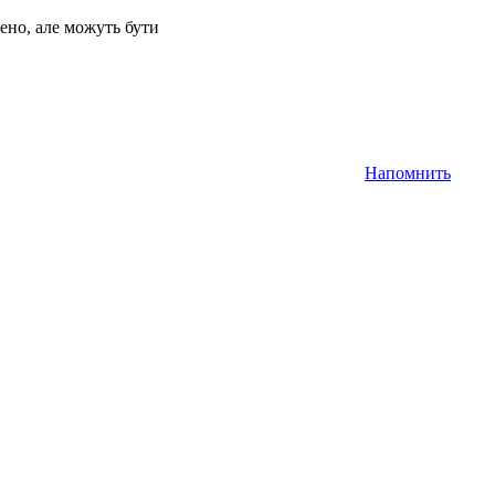
ено, але можуть бути
Напомнить