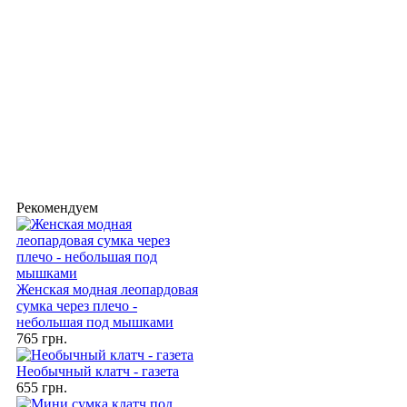
Рекомендуем
Женская модная леопардовая
сумка через плечо -
небольшая под мышками
765 грн.
Необычный клатч - газета
655 грн.