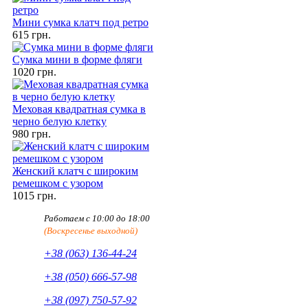
Мини сумка клатч под ретро
615 грн.
Сумка мини в форме фляги
1020 грн.
Меховая квадратная сумка в
черно белую клетку
980 грн.
Женский клатч с широким
ремешком с узором
1015 грн.
Работаем с 10:00 до 18:00
(Воскресенье выходной)
+38 (063) 136-44-24
+38 (050) 666-57-98
+38 (097) 750-57-92