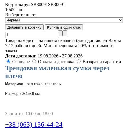
Код товару:
SB30091
SB30091
1045 грн.
Выберите цвет:
Товар находится на нашем складе и будет доставлен Вам за
7-12 рабочих дней. Мин. предоплата 20% от стоимости
заказа.
Дата доставки:
19.08.2026 - 27.08.2026
О товаре
Оплата и доставка
Возврат и гарантии
Трендовая маленькая сумка через
плечо
Материал:
эко кожа, текстиль
Размер 20x15x8 см
Звоните с 10:00 до 18:00
+38 (063) 136-44-24