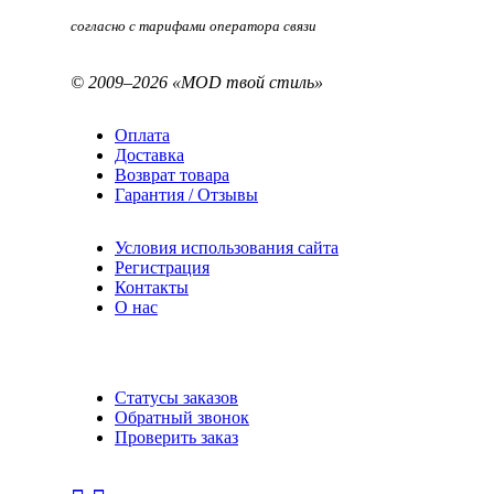
согласно с тарифами оператора связи
© 2009–2026 «MOD твой стиль»
Оплата
Доставка
Возврат товара
Гарантия / Отзывы
Условия использования сайта
Регистрация
Контакты
О нас
Статусы заказов
Обратный звонок
Проверить заказ