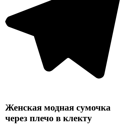
Женская модная сумочка
через плечо в клекту