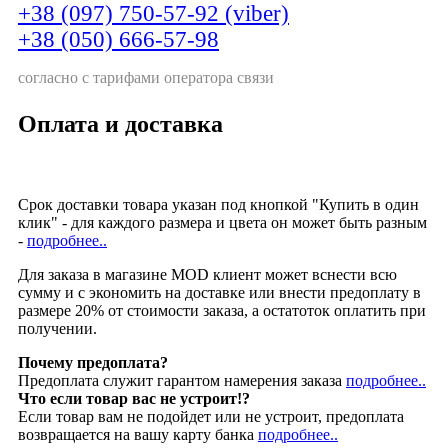
+38 (097) 750-57-92 (viber)
+38 (050) 666-57-98
согласно с тарифами оператора связи
Оплата и доставка
Срок доставки товара указан под кнопкой "Купить в один
клик" - для каждого размера и цвета он может быть разным
-
подробнее..
Для заказа в магазине MOD клиент может вснести всю
сумму и с экономить на доставке или внести предоплату в
размере 20% от стоимости заказа, а остатоток оплатить при
получении.
Почему предоплата?
Предоплата служит гарантом намерения заказа
подробнее..
Что если товар вас не устроит!?
Если товар вам не подойдет или не устроит, предоплата
возвращается на вашу карту банка
подробнее..