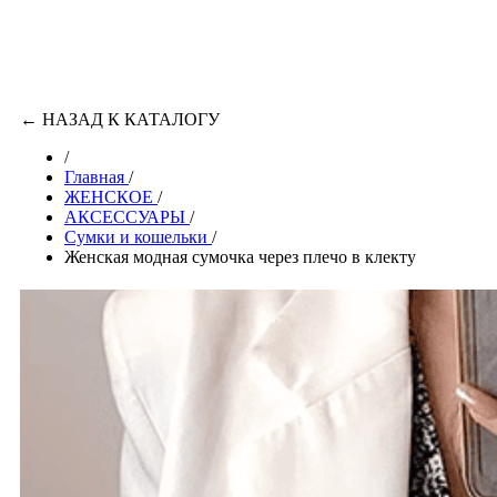
←
НАЗАД К КАТАЛОГУ
/
Главная
/
ЖЕНСКОЕ
/
АКСЕССУАРЫ
/
Сумки и кошельки
/
Женская модная сумочка через плечо в клекту