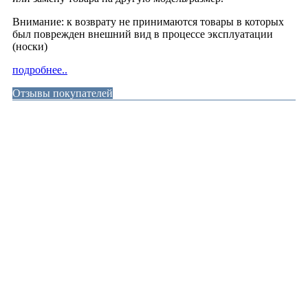
Внимание: к возврату не принимаются товары в которых
был поврежден внешний вид в процессе эксплуатации
(носки)
подробнее..
Отзывы покупателей