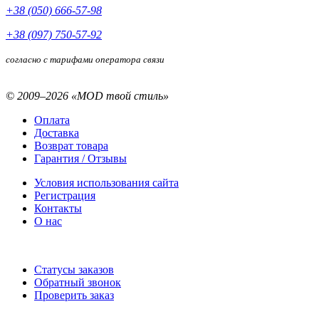
+38 (050) 666-57-98
+38 (097) 750-57-92
согласно с тарифами оператора связи
© 2009–2026 «MOD твой стиль»
Оплата
Доставка
Возврат товара
Гарантия / Отзывы
Условия использования сайта
Регистрация
Контакты
О нас
Статусы заказов
Обратный звонок
Проверить заказ