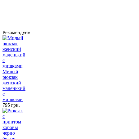
Рекомендуем
Милый
рюкзак
женский
маленький
с
мишками
795 грн.