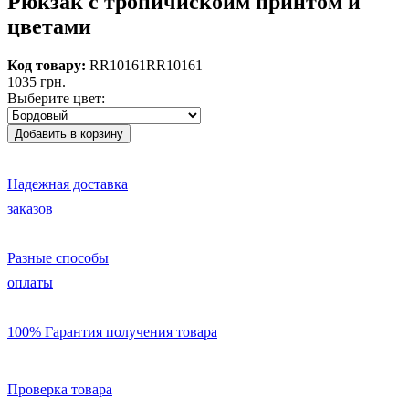
Рюкзак с тропичискоим принтом и
цветами
Код товару:
RR10161
RR10161
1035 грн.
Выберите цвет:
Надежная доставка
заказов
Разные способы
оплаты
100% Гарантия получения товара
Проверка товара