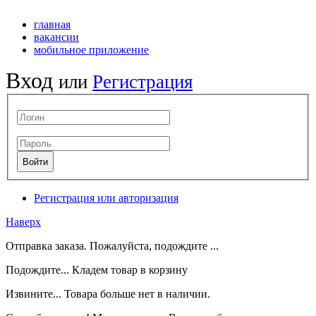
главная
вакансии
мобильное приложение
Вход
или
Регистрация
Регистрация или авторизация
Наверх
Отправка заказа. Пожалуйста, подождите ...
Подождите... Кладем товар в корзину
Извините... Товара больше нет в наличии.