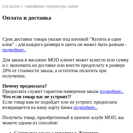
согласно с тарифами оператора связи
Оплата и доставка
Срок доставки товара указан под кнопкой "Купить в один
клик" - для каждого размера и цвета он может быть разным -
подробнее..
Для заказа в магазине MOD клиент может вснести всю сумму
и с экономить на доставке или внести предоплату в размере
20% от стоимости заказа, а остатоток оплатить при
получении.
Почему предоплата?
Предоплата служит гарантом намерения заказа
подробнее..
Что если товар вас не устроит!?
Если товар вам не подойдет или не устроит, предоплата
возвращается на вашу карту банка
подробнее..
Получить товар, приобретенный в шопинг-клубе MOD, вы
можете одним из способов:
Cамовывоз заказа с магазина г. Житомир;