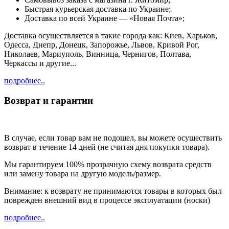
Быстрая курьерская доставка по Украине;
Доставка по всей Украине — «Новая Почта»;
Доставка осуществляется в такие города как: Киев, Харьков,
Одесса, Днепр, Донецк, Запорожье, Львов, Кривой Рог,
Николаев, Мариуполь, Винница, Чернигов, Полтава,
Черкассы и другие...
подробнее..
Возврат и гарантии
В случае, если товар вам не подошел, вы можете осуществить
возврат в течение 14 дней (не считая дня покупки товара).
Мы гарантируем 100% прозрачную схему возврата средств
или замену товара на другую модель/размер.
Внимание: к возврату не принимаются товары в которых был
поврежден внешний вид в процессе эксплуатации (носки)
подробнее..