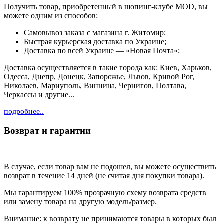
Получить товар, приобретенный в шопинг-клубе MOD, вы
можете одним из способов:
Cамовывоз заказа с магазина г. Житомир;
Быстрая курьерская доставка по Украине;
Доставка по всей Украине — «Новая Почта»;
Доставка осуществляется в такие города как: Киев, Харьков,
Одесса, Днепр, Донецк, Запорожье, Львов, Кривой Рог,
Николаев, Мариуполь, Винница, Чернигов, Полтава,
Черкассы и другие...
подробнее..
Возврат и гарантии
В случае, если товар вам не подошел, вы можете осуществить
возврат в течение 14 дней (не считая дня покупки товара).
Мы гарантируем 100% прозрачную схему возврата средств
или замену товара на другую модель/размер.
Внимание: к возврату не принимаются товары в которых был