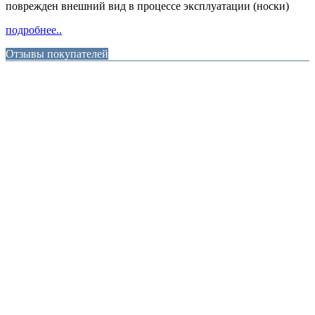
поврежден внешний вид в процессе эксплуатации (носки)
подробнее..
Отзывы покупателей