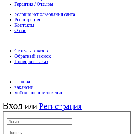
Гарантия / Отзывы
Условия использования сайта
Регистрация
Контакты
О нас
Статусы заказов
Обратный звонок
Проверить заказ
главная
вакансии
мобильное приложение
Вход
или
Регистрация