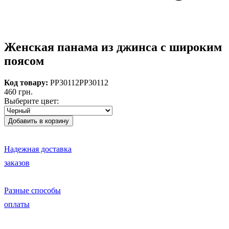
Женская панама из джинса с широким
поясом
Код товару:
PP30112
PP30112
460 грн.
Выберите цвет:
Надежная доставка
заказов
Разные способы
оплаты