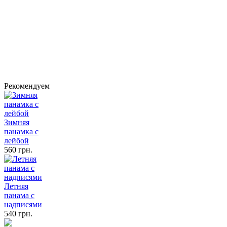
Рекомендуем
Зимняя
панамка с
лейбой
560 грн.
Летняя
панама с
надписями
540 грн.