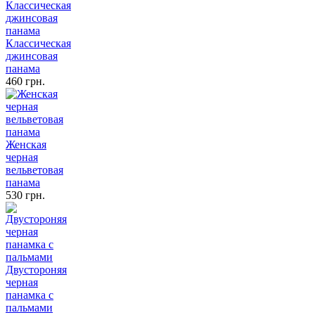
Классическая
джинсовая
панама
460 грн.
Женская
черная
вельветовая
панама
530 грн.
Двустороняя
черная
панамка с
пальмами