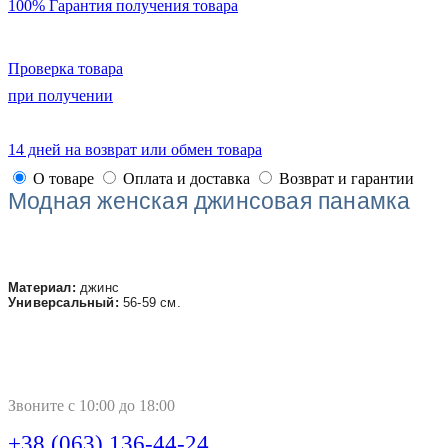
100% Гарантия получения товара
Проверка товара
при получении
14 дней на возврат или обмен товара
О товаре
Оплата и доставка
Возврат и гарантии
Модная женская джинсовая панамка
Материал:
джинс
Универсальный:
56-59 см.
Звоните с 10:00 до 18:00
+38 (063) 136-44-24