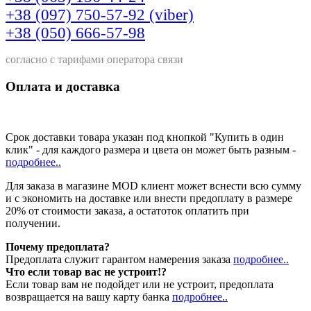
+38 (097) 750-57-92 (viber)
+38 (050) 666-57-98
согласно с тарифами оператора связи
Оплата и доставка
Срок доставки товара указан под кнопкой "Купить в один
клик" - для каждого размера и цвета он может быть разным -
подробнее..
Для заказа в магазине MOD клиент может вснести всю сумму
и с экономить на доставке или внести предоплату в размере
20% от стоимости заказа, а остатоток оплатить при
получении.
Почему предоплата?
Предоплата служит гарантом намерения заказа
подробнее..
Что если товар вас не устроит!?
Если товар вам не подойдет или не устроит, предоплата
возвращается на вашу карту банка
подробнее..