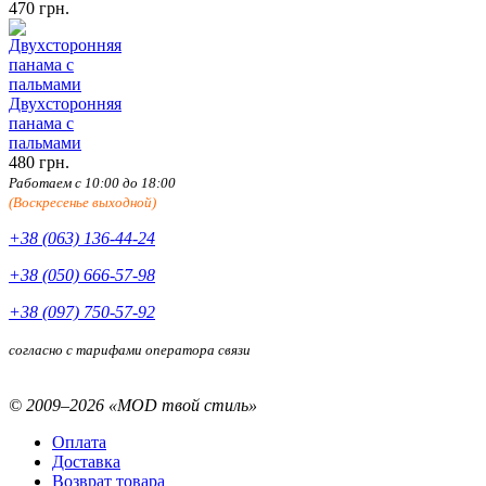
470 грн.
Двухсторонняя
панама с
пальмами
480 грн.
Работаем с 10:00 до 18:00
(Воскресенье выходной)
+38 (063) 136-44-24
+38 (050) 666-57-98
+38 (097) 750-57-92
согласно с тарифами оператора связи
© 2009–2026 «MOD твой стиль»
Оплата
Доставка
Возврат товара