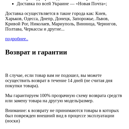
Доставка по всей Украине — «Новая Почта»;
Доставка осуществляется в такие города как: Киев,
Харьков, Одесса, Днепр, Донецк, Запорожье, Львов,
Кривой Рог, Николаев, Мариуполь, Винница, Чернигов,
Полтава, Черкассы и другие...
подробнее..
Возврат и гарантии
В случае, если товар вам не подошел, вы можете
осуществить возврат в течение 14 дней (не считая дня
покупки товара).
Мы гарантируем 100% прозрачную схему возврата средств
или замену товара на другую модель/размер.
Внимание: к возврату не принимаются товары в которых
был поврежден внешний вид в процессе эксплуатации
(носки)