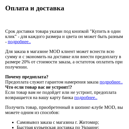
Оплата и доставка
Срок доставки товара указан под кнопкой "Купить в один
клик" - для каждого размера и цвета он может быть разным
-
подробнее..
Для заказа в магазине MOD клиент может вснести всю
сумму и с экономить на доставке или внести предоплату в
размере 20% от стоимости заказа, а остатоток оплатить при
получении.
Почему предоплата?
Предоплата служит гарантом намерения заказа
подробнее..
Что если товар вас не устроит!?
Если товар вам не подойдет или не устроит, предоплата
возвращается на вашу карту банка
подробнее..
Получить товар, приобретенный в шопинг-клубе MOD, вы
можете одним из способов:
Cамовывоз заказа с магазина г. Житомир;
Быстрая курьерская доставка по Украине;