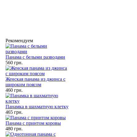
Рекомендуем
Панама с белыми разводами
560 грн.
Женская панама из джинса с
широким поясом
460 грн.
Панамка в шахматную клетку
465 грн.
Панама с принтом коровы
480 грн.