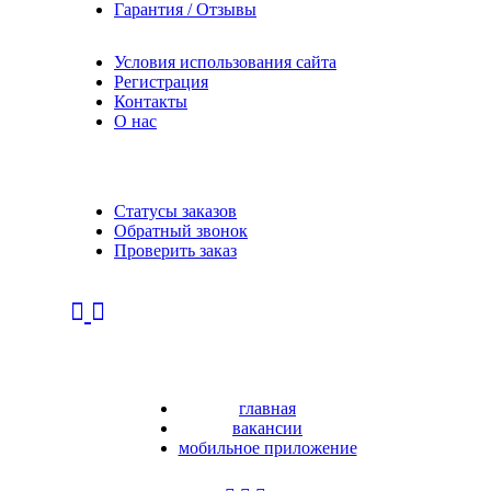
Гарантия / Отзывы
Условия использования сайта
Регистрация
Контакты
О нас
Статусы заказов
Обратный звонок
Проверить заказ
главная
вакансии
мобильное приложение