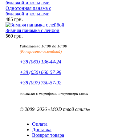
Однотонная панама с
булавкой и кольцами
485 грн.
Зимняя панамка с лейбой
560 грн.
Работаем с 10:00 до 18:00
(Воскресенье выходной)
+38 (063) 136-44-24
+38 (050) 666-57-98
+38 (097) 750-57-92
согласно с тарифами оператора связи
© 2009–2026 «MOD твой стиль»
Оплата
Доставка
Возврат товара