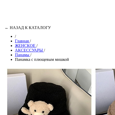
←
НАЗАД К КАТАЛОГУ
/
Главная
/
ЖЕНСКОЕ
/
АКСЕССУАРЫ
/
Панамы
/
Панамка с плющевым мишкой