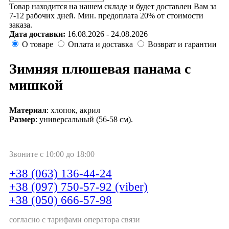
Товар находится на нашем складе и будет доставлен Вам за
7-12 рабочих дней. Мин. предоплата 20% от стоимости
заказа.
Дата доставки:
16.08.2026 - 24.08.2026
О товаре
Оплата и доставка
Возврат и гарантии
Зимняя плюшевая панама с
мишкой
Материал
: хлопок, акрил
Размер
: универсальный (56-58 см).
Звоните с 10:00 до 18:00
+38 (063) 136-44-24
+38 (097) 750-57-92 (viber)
+38 (050) 666-57-98
согласно с тарифами оператора связи