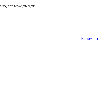
ено, але можуть бути
Напомнить