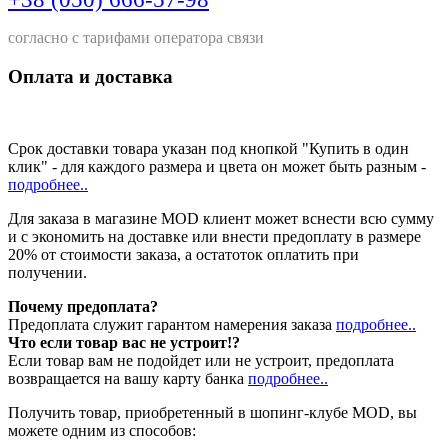
согласно с тарифами оператора связи
Оплата и доставка
Срок доставки товара указан под кнопкой "Купить в один
клик" - для каждого размера и цвета он может быть разным -
подробнее..
Для заказа в магазине MOD клиент может вснести всю сумму
и с экономить на доставке или внести предоплату в размере
20% от стоимости заказа, а остатоток оплатить при
получении.
Почему предоплата?
Предоплата служит гарантом намерения заказа
подробнее..
Что если товар вас не устроит!?
Если товар вам не подойдет или не устроит, предоплата
возвращается на вашу карту банка
подробнее..
Получить товар, приобретенный в шопинг-клубе MOD, вы
можете одним из способов: