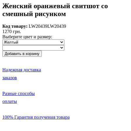
Женский оранжевый свитшот со
смешный рисунком
Код товару:
LW20439
LW20439
1270 грн.
Выберите цвет и размер:
Надежная доставка
заказов
Разные способы
оплаты
100% Гарантия получения товара