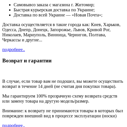
Cамовывоз заказа с магазина г. Житомир;
Быстрая курьерская доставка по Украине;
Доставка по всей Украине — «Новая Почта»;
Доставка осуществляется в такие города как: Киев, Харьков,
Одесса, Днепр, Донецк, Запорожье, Львов, Кривой Рог,
Николаев, Мариуполь, Винница, Чернигов, Полтава,
Черкассы и другие...
подробнее..
Возврат и гарантии
В случае, если товар вам не подошел, вы можете осуществить
возврат в течение 14 дней (не считая дня покупки товара).
Мы гарантируем 100% прозрачную схему возврата средств
или замену товара на другую модель/размер.
Внимание: к возврату не принимаются товары в которых был
поврежден внешний вид в процессе эксплуатации (носки)
подробнее..