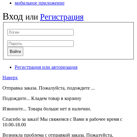
мобильное приложение
Вход
или
Регистрация
Регистрация или авторизация
Наверх
Отправка заказа. Пожалуйста, подождите ...
Подождите... Кладем товар в корзину
Извините... Товара больше нет в наличии.
Спасибо за заказ! Мы свяжемся с Вами в рабочее время с
10.00-18.00
Возникла проблема с отправкой заказа. Пожалуйста,