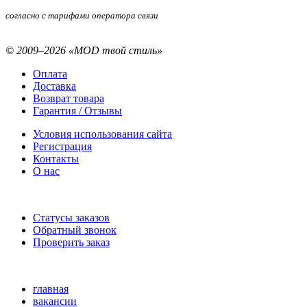
согласно с тарифами оператора связи
© 2009–2026 «MOD твой стиль»
Оплата
Доставка
Возврат товара
Гарантия / Отзывы
Условия использования сайта
Регистрация
Контакты
О нас
Статусы заказов
Обратный звонок
Проверить заказ
главная
вакансии