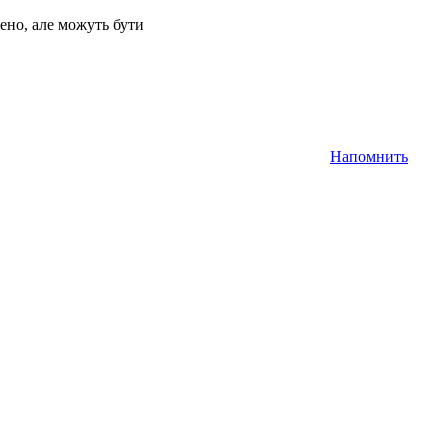
ено, але можуть бути
Напомнить