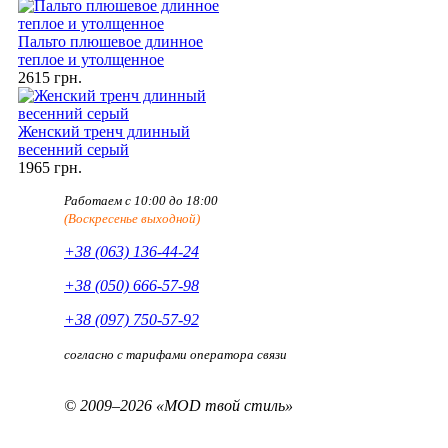
Пальто плюшевое длинное
теплое и утолщенное
2615 грн.
Женский тренч длинный
весенний серый
1965 грн.
Работаем с 10:00 до 18:00
(Воскресенье выходной)
+38 (063) 136-44-24
+38 (050) 666-57-98
+38 (097) 750-57-92
согласно с тарифами оператора связи
© 2009–2026 «MOD твой стиль»