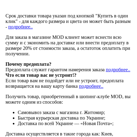
Срок доставки товара указан под кнопкой "Купить в один
клик" - для каждого размера и цвета он может быть разным
-
подробнее..
Для заказа в магазине MOD клиент может вснести всю
сумму и с экономить на доставке или внести предоплату в
размере 20% от стоимости заказа, а остатоток оплатить при
получении.
Почему предоплата?
Предоплата служит гарантом намерения заказа
подробнее..
Что если товар вас не устроит!?
Если товар вам не подойдет или не устроит, предоплата
возвращается на вашу карту банка
подробнее..
Получить товар, приобретенный в шопинг-клубе MOD, вы
можете одним из способов:
Cамовывоз заказа с магазина г. Житомир;
Быстрая курьерская доставка по Украине;
Доставка по всей Украине — «Новая Почта»;
Доставка осуществляется в такие города как: Киев,