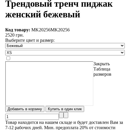
Трендовый тренч пиджак
женский бежевый
Код товару:
MK20256
MK20256
2520 грн.
Выберите цвет и размер:
Закрыть
Таблица
размеров
Товар находится на нашем складе и будет доставлен Вам за
7-12 рабочих дней. Мин. предоплата 20% от стоимости