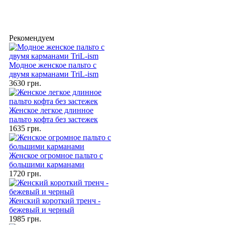
Рекомендуем
Модное женское пальто с
двумя карманами TriL-ism
3630 грн.
Женское легкое длинное
пальто кофта без застежек
1635 грн.
Женское огромное пальто с
большими карманами
1720 грн.
Женский короткий тренч -
бежевый и черный
1985 грн.