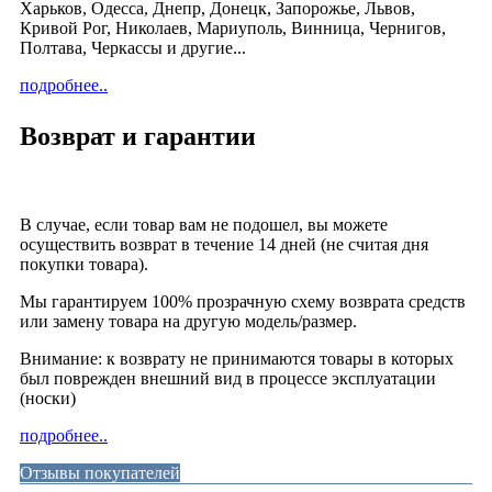
Харьков, Одесса, Днепр, Донецк, Запорожье, Львов,
Кривой Рог, Николаев, Мариуполь, Винница, Чернигов,
Полтава, Черкассы и другие...
подробнее..
Возврат и гарантии
В случае, если товар вам не подошел, вы можете
осуществить возврат в течение 14 дней (не считая дня
покупки товара).
Мы гарантируем 100% прозрачную схему возврата средств
или замену товара на другую модель/размер.
Внимание: к возврату не принимаются товары в которых
был поврежден внешний вид в процессе эксплуатации
(носки)
подробнее..
Отзывы покупателей