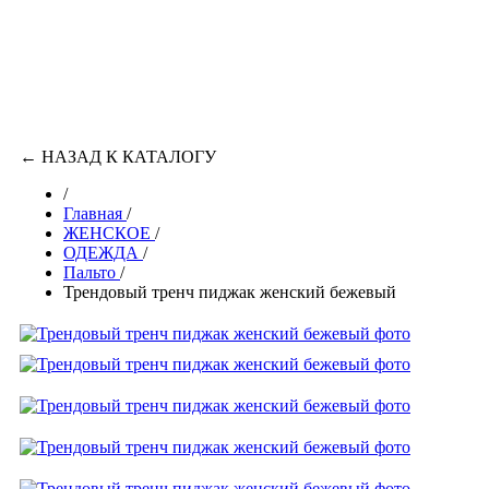
←
НАЗАД К КАТАЛОГУ
/
Главная
/
ЖЕНСКОЕ
/
ОДЕЖДА
/
Пальто
/
Трендовый тренч пиджак женский бежевый