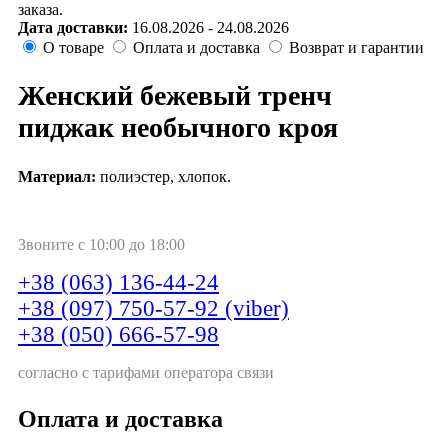
заказа.
Дата доставки:
16.08.2026 - 24.08.2026
О товаре
Оплата и доставка
Возврат и гарантии
Женский бежевый тренч
пиджак необычного кроя
Материал:
полиэстер, хлопок.
Звоните с 10:00 до 18:00
+38 (063) 136-44-24
+38 (097) 750-57-92 (viber)
+38 (050) 666-57-98
согласно с тарифами оператора связи
Оплата и доставка