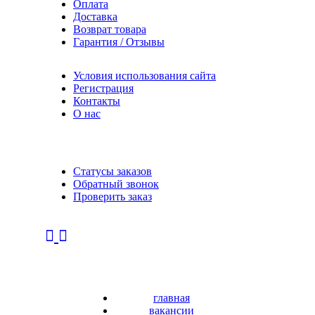
Оплата
Доставка
Возврат товара
Гарантия / Отзывы
Условия использования сайта
Регистрация
Контакты
О нас
Статусы заказов
Обратный звонок
Проверить заказ
главная
вакансии