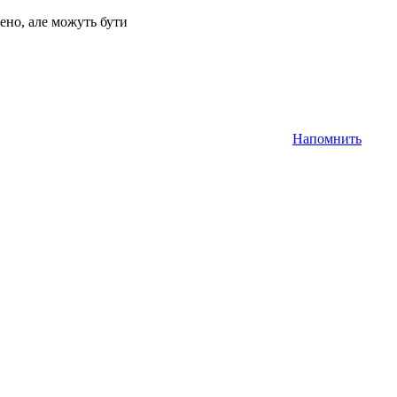
ено, але можуть бути
Напомнить