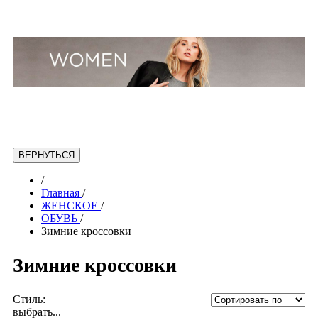
/
Главная
/
ЖЕНСКОЕ
/
ОБУВЬ
/
Зимние кроссовки
Зимние кроссовки
Стиль:
выбрать...