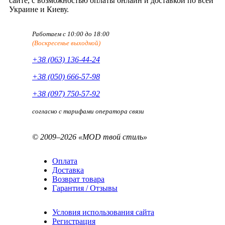
сайте, с возможностью оплаты онлайн и доставкой по всей
Украине и Киеву.
Работаем с 10:00 до 18:00
(Воскресенье выходной)
+38 (063) 136-44-24
+38 (050) 666-57-98
+38 (097) 750-57-92
согласно с тарифами оператора связи
© 2009–2026 «MOD твой стиль»
Оплата
Доставка
Возврат товара
Гарантия / Отзывы
Условия использования сайта
Регистрация