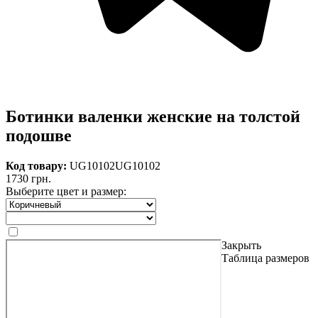
Ботинки валенки женские на толстой
подошве
Код товару:
UG10102
UG10102
1730 грн.
Выберите цвет и размер:
Закрыть
Таблица размеров