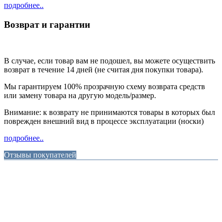
подробнее..
Возврат и гарантии
В случае, если товар вам не подошел, вы можете осуществить
возврат в течение 14 дней (не считая дня покупки товара).
Мы гарантируем 100% прозрачную схему возврата средств
или замену товара на другую модель/размер.
Внимание: к возврату не принимаются товары в которых был
поврежден внешний вид в процессе эксплуатации (носки)
подробнее..
Отзывы покупателей