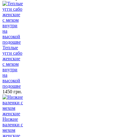
Теплые
угги сабо
женские
с мехом
внутри
на
высокой
подошве
1450 грн.
Низкие
валенки с
мехом
женские