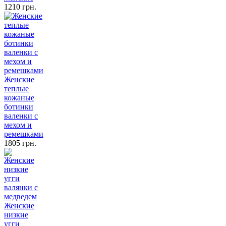
1210 грн.
Женские
теплые
кожаные
ботинки
валенки с
мехом и
ремешками
1805 грн.
Женские
низкие
угги