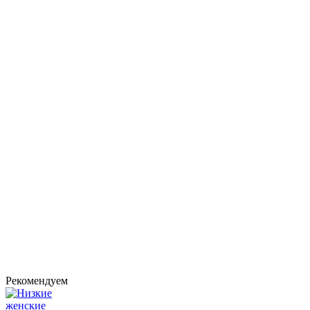
Рекомендуем