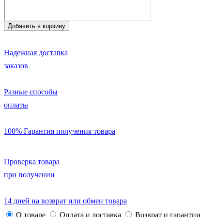
Надежная доставка
заказов
Разные способы
оплаты
100% Гарантия получения товара
Проверка товара
при получении
14 дней на возврат или обмен товара
О товаре
Оплата и доставка
Возврат и гарантии