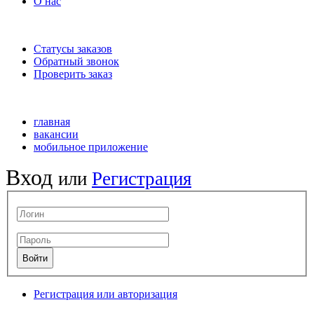
О нас
Статусы заказов
Обратный звонок
Проверить заказ
главная
вакансии
мобильное приложение
Вход
или
Регистрация
Регистрация или авторизация