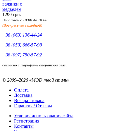
валянки с
медведем
1290 грн.
Работаем с 10:00 до 18:00
(Воскресенье выходной)
+38 (063) 136-44-24
+38 (050) 666-57-98
+38 (097) 750-57-92
согласно с тарифами оператора связи
© 2009–2026 «MOD твой стиль»
Оплата
Доставка
Возврат товара
Гарантия / Отзывы
Условия использования сайта
Регистрация
Контакты