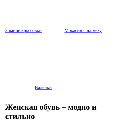
Зимние кроссовки
Мокасины на меху
Валенки
Женская обувь – модно и
стильно