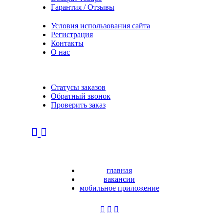
Гарантия / Отзывы
Условия использования сайта
Регистрация
Контакты
О нас
Статусы заказов
Обратный звонок
Проверить заказ
главная
вакансии
мобильное приложение