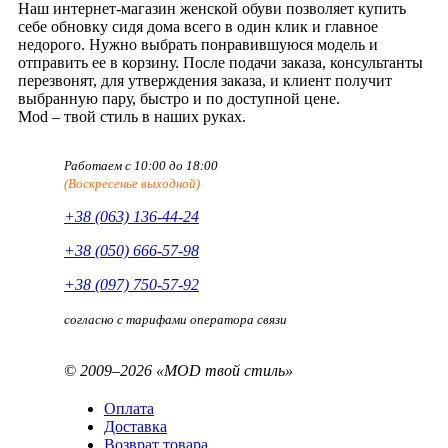
Наш интернет-магазин женской обуви позволяет купить
себе обновку сидя дома всего в один клик и главное
недорого. Нужно выбрать понравившуюся модель и
отправить ее в корзину. После подачи заказа, консультанты
перезвонят, для утверждения заказа, и клиент получит
выбранную пару, быстро и по доступной цене.
Mod – твой стиль в наших руках.
Работаем с 10:00 до 18:00
(Воскресенье выходной)
+38 (063) 136-44-24
+38 (050) 666-57-98
+38 (097) 750-57-92
согласно с тарифами оператора связи
© 2009–2026 «MOD твой стиль»
Оплата
Доставка
Возврат товара