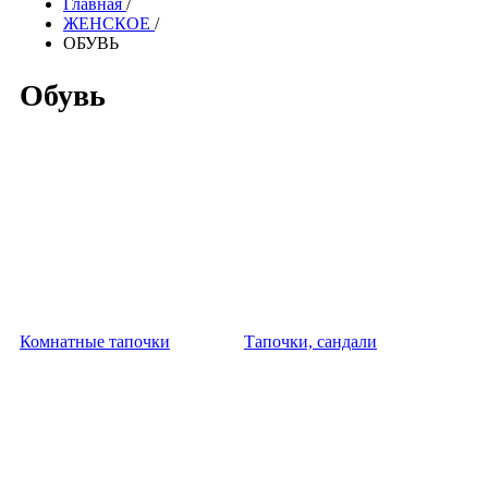
Главная
/
ЖЕНСКОЕ
/
ОБУВЬ
Обувь
Комнатные тапочки
Тапочки, сандали