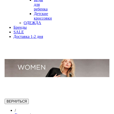
для
ребенка
Детские
кроссовки
ОДЕЖДА
Бренды
SALE
Доставка 1-2 дня
/