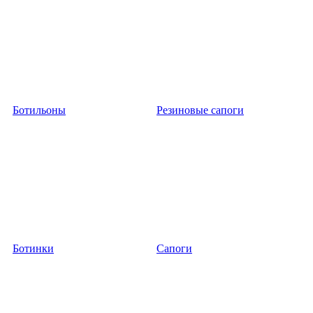
Ботильоны
Резиновые сапоги
Ботинки
Сапоги