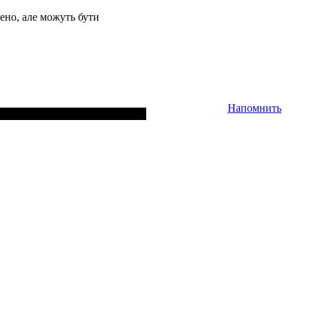
ено, але можуть бути
Напомнить