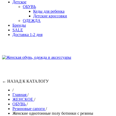
Детское
ОБУВЬ
Кеды для ребенка
Детские кроссовки
ОДЕЖДА
Бренды
SALE
Доставка 1-2 дня
←
НАЗАД К КАТАЛОГУ
/
Главная
/
ЖЕНСКОЕ
/
ОБУВЬ
/
Резиновые сапоги
/
Женские однотонные полу ботинки с резины