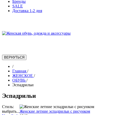
Бренды
SALE
Доставка 1-2 дня
/
Главная
/
ЖЕНСКОЕ
/
ОБУВЬ
/
Эспадрильи
Эспадрильи
Стиль:
выбрать...
Женские летние эспадрильи с рисунком