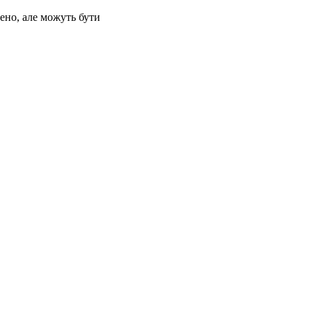
ено, але можуть бути
Напомнить