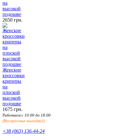
на
высокой
подошве
2650 грн.
Женские
кроссовки
криперы
на
плоской
высокой
подошве
1675 грн.
Работаем с 10:00 до 18:00
(Воскресенье выходной)
+38 (063) 136-44-24