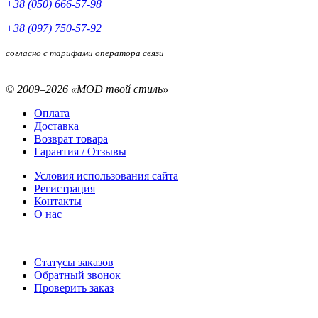
+38 (050) 666-57-98
+38 (097) 750-57-92
согласно с тарифами оператора связи
© 2009–2026 «MOD твой стиль»
Оплата
Доставка
Возврат товара
Гарантия / Отзывы
Условия использования сайта
Регистрация
Контакты
О нас
Статусы заказов
Обратный звонок
Проверить заказ