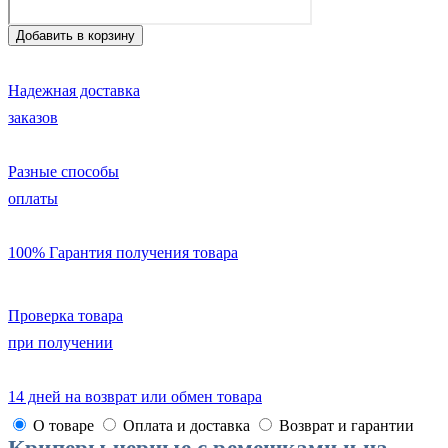
Надежная доставка
заказов
Разные способы
оплаты
100% Гарантия получения товара
Проверка товара
при получении
14 дней на возврат или обмен товара
О товаре
Оплата и доставка
Возврат и гарантии