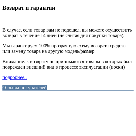
Возврат и гарантии
В случае, если товар вам не подошел, вы можете осуществить
возврат в течение 14 дней (не считая дня покупки товара).
Мы гарантируем 100% прозрачную схему возврата средств
или замену товара на другую модель/размер.
Внимание: к возврату не принимаются товары в которых был
поврежден внешний вид в процессе эксплуатации (носки)
подробнее..
Отзывы покупателей