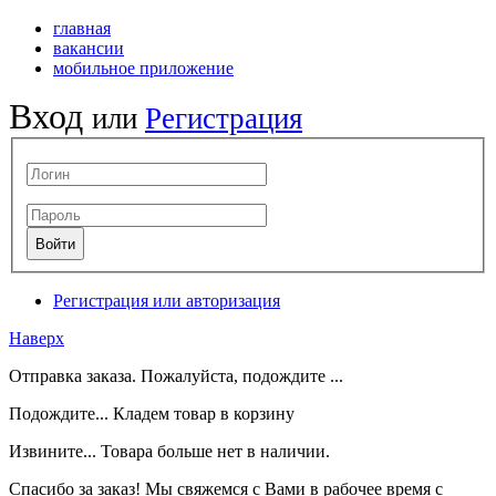
главная
вакансии
мобильное приложение
Вход
или
Регистрация
Регистрация или авторизация
Наверх
Отправка заказа. Пожалуйста, подождите ...
Подождите... Кладем товар в корзину
Извините... Товара больше нет в наличии.
Спасибо за заказ! Мы свяжемся с Вами в рабочее время с