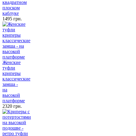
квадратном
плоском
каблуке
1495 грн.
Женские
туфли
криперы
классические
замша -
на
высокой
платформе
2320 грн.