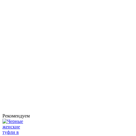
Рекомендуем