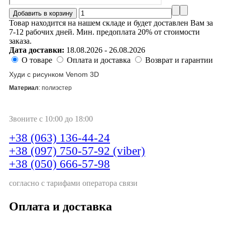
Товар находится на нашем складе и будет доставлен Вам за
7-12 рабочих дней. Мин. предоплата 20% от стоимости
заказа.
Дата доставки:
18.08.2026 - 26.08.2026
О товаре
Оплата и доставка
Возврат и гарантии
Худи с рисунком Venom 3D
Материал
: полиэстер
Звоните с 10:00 до 18:00
+38 (063) 136-44-24
+38 (097) 750-57-92 (viber)
+38 (050) 666-57-98
согласно с тарифами оператора связи
Оплата и доставка