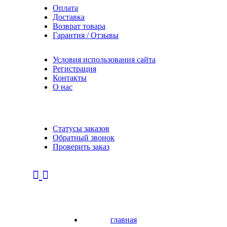
Оплата
Доставка
Возврат товара
Гарантия / Отзывы
Условия использования сайта
Регистрация
Контакты
О нас
Статусы заказов
Обратный звонок
Проверить заказ
главная