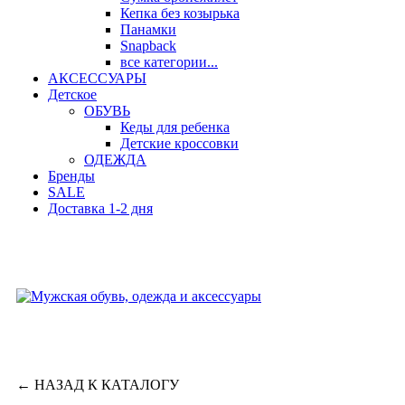
Кепка без козырька
Панамки
Snapback
все категории...
АКСЕССУАРЫ
Детское
ОБУВЬ
Кеды для ребенка
Детские кроссовки
ОДЕЖДА
Бренды
SALE
Доставка 1-2 дня
←
НАЗАД К КАТАЛОГУ