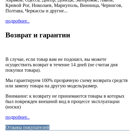
Кривой Рог, Николаев, Мариуполь, Винница, Чернигов,
Полтава, Черкассы и другие...
подробнее..
Возврат и гарантии
В случае, если товар вам не подошел, вы можете
осуществить возврат в течение 14 дней (не считая дня
покупки товара).
Мы гарантируем 100% прозрачную схему возврата средств
или замену товара на другую модель/размер.
Внимание: к возврату не принимаются товары в которых
был поврежден внешний вид в процессе эксплуатации
(носки)
подробнее..
Отзывы покупателей