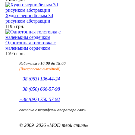
Худи с черно белым 3d
рисунком абстракции
1195 грн.
Однотонная толстовка с
маленьким сердечком
1595 грн.
Работаем с 10:00 до 18:00
(Воскресенье выходной)
+38 (063) 136-44-24
+38 (050) 666-57-98
+38 (097) 750-57-92
согласно с тарифами оператора связи
© 2009–2026 «MOD твой стиль»