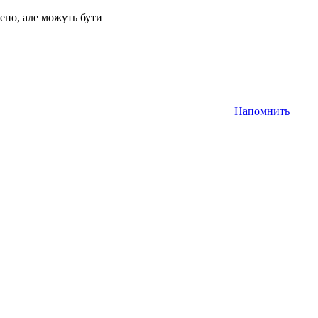
ено, але можуть бути
Напомнить