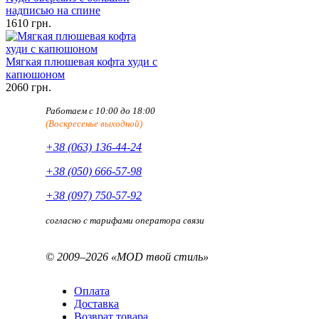
надписью на спине
1610 грн.
Мягкая плюшевая кофта худи с
капюшоном
2060 грн.
Работаем с 10:00 до 18:00
(Воскресенье выходной)
+38 (063) 136-44-24
+38 (050) 666-57-98
+38 (097) 750-57-92
согласно с тарифами оператора связи
© 2009–2026 «MOD твой стиль»
Оплата
Доставка
Возврат товара