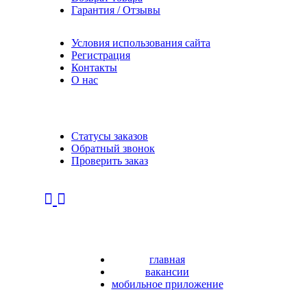
Гарантия / Отзывы
Условия использования сайта
Регистрация
Контакты
О нас
Статусы заказов
Обратный звонок
Проверить заказ
главная
вакансии
мобильное приложение