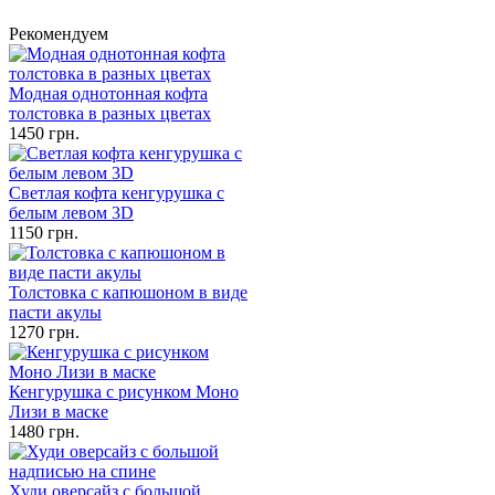
Рекомендуем
Модная однотонная кофта
толстовка в разных цветах
1450 грн.
Светлая кофта кенгурушка с
белым левом 3D
1150 грн.
Толстовка с капюшоном в виде
пасти акулы
1270 грн.
Кенгурушка с рисунком Моно
Лизи в маске
1480 грн.
Худи оверсайз с большой