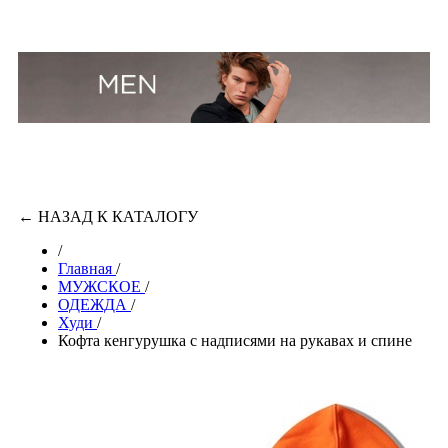
←
НАЗАД К КАТАЛОГУ
/
Главная
/
МУЖСКОЕ
/
ОДЕЖДА
/
Худи
/
Кофта кенгурушка с надписями на рукавах и спине