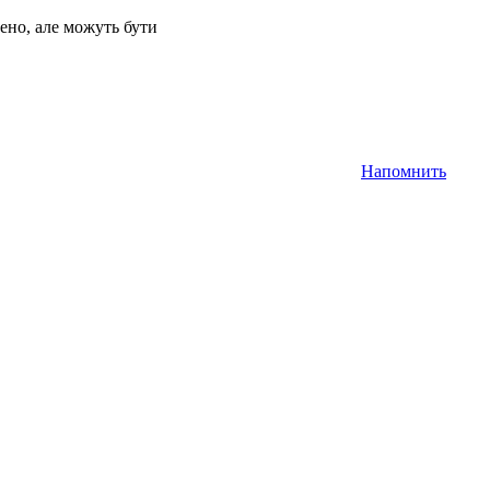
ено, але можуть бути
Напомнить