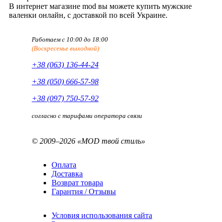
В интернет магазине mod вы можете купить мужские
валенки онлайн, с доставкой по всей Украине.
Работаем с 10:00 до 18:00
(Воскресенье выходной)
+38 (063) 136-44-24
+38 (050) 666-57-98
+38 (097) 750-57-92
согласно с тарифами оператора связи
© 2009–2026 «MOD твой стиль»
Оплата
Доставка
Возврат товара
Гарантия / Отзывы
Условия использования сайта