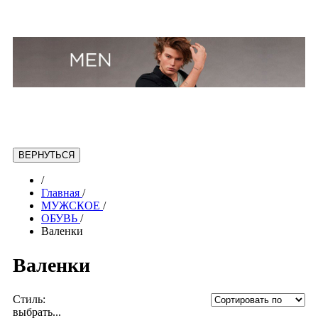
/
Главная
/
МУЖСКОЕ
/
ОБУВЬ
/
Валенки
Валенки
Стиль:
выбрать...