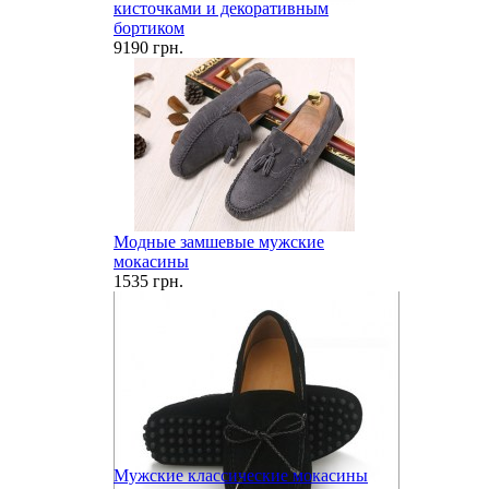
кисточками и декоративным
бортиком
9190 грн.
Модные замшевые мужские
мокасины
1535 грн.
Мужские классические мокасины