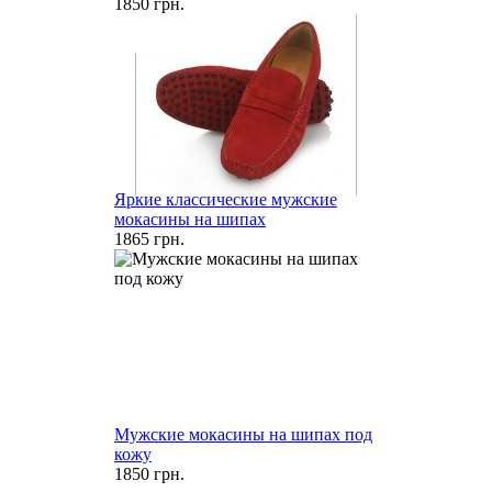
1850 грн.
Яркие классические мужские
мокасины на шипах
1865 грн.
Мужские мокасины на шипах под
кожу
1850 грн.