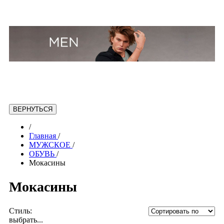
/
Главная
/
МУЖСКОЕ
/
ОБУВЬ
/
Мокасины
Мокасины
Стиль:
выбрать...