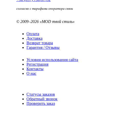
согласно с тарифами оператора связи
© 2009–2026 «MOD твой стиль»
Оплата
Доставка
Возврат товара
Гарантия / Отзывы
Условия использования сайта
Регистрация
Контакты
О нас
Статусы заказов
Обратный звонок
Проверить заказ