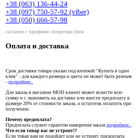
+38 (063) 136-44-24
+38 (097) 750-57-92 (viber)
+38 (050) 666-57-98
согласно с тарифами оператора связи
Оплата и доставка
Срок доставки товара указан под кнопкой "Купить в один
клик" - для каждого размера и цвета он может быть разным
-
подробнее..
Для заказа в магазине MOD клиент может вснести всю
сумму и с экономить на доставке или внести предоплату в
размере 20% от стоимости заказа, а остатоток оплатить при
получении.
Почему предоплата?
Предоплата служит гарантом намерения заказа
подробнее..
Что если товар вас не устроит!?
Если товар вам не подойдет или не устроит, предоплата