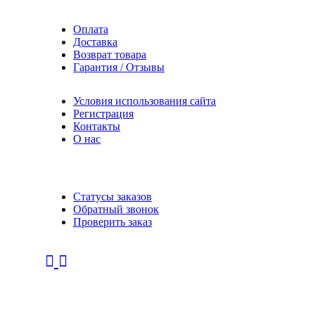
Оплата
Доставка
Возврат товара
Гарантия / Отзывы
Условия использования сайта
Регистрация
Контакты
О нас
Статусы заказов
Обратный звонок
Проверить заказ