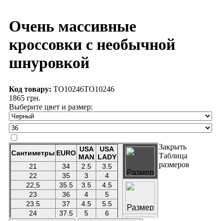
Очень массивные
кроссовки с необычной
шнуровкой
Код товару:
TO10246
TO10246
1865 грн.
Выберите цвет и размер:
Закрыть
Таблица
размеров