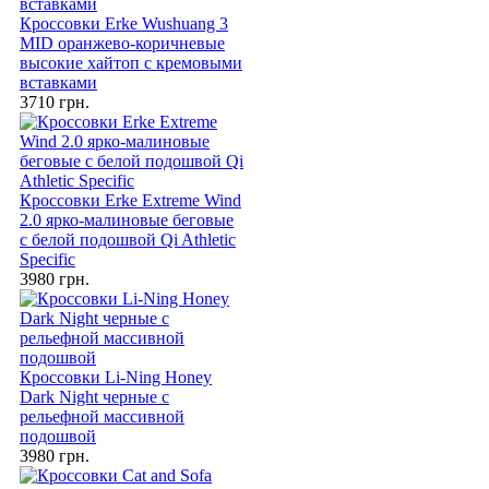
Кроссовки Erke Wushuang 3
MID оранжево-коричневые
высокие хайтоп с кремовыми
вставками
3710 грн.
Кроссовки Erke Extreme Wind
2.0 ярко-малиновые беговые
с белой подошвой Qi Athletic
Specific
3980 грн.
Кроссовки Li-Ning Honey
Dark Night черные с
рельефной массивной
подошвой
3980 грн.