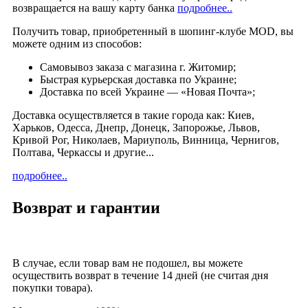
возвращается на вашу карту банка
подробнее..
Получить товар, приобретенный в шопинг-клубе MOD, вы
можете одним из способов:
Cамовывоз заказа с магазина г. Житомир;
Быстрая курьерская доставка по Украине;
Доставка по всей Украине — «Новая Почта»;
Доставка осуществляется в такие города как: Киев,
Харьков, Одесса, Днепр, Донецк, Запорожье, Львов,
Кривой Рог, Николаев, Мариуполь, Винница, Чернигов,
Полтава, Черкассы и другие...
подробнее..
Возврат и гарантии
В случае, если товар вам не подошел, вы можете
осуществить возврат в течение 14 дней (не считая дня
покупки товара).