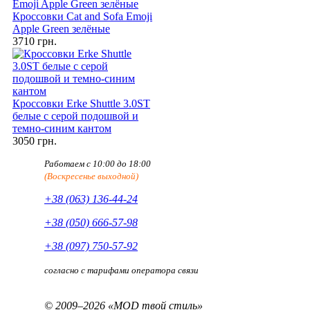
Кроссовки Cat and Sofa Emoji
Apple Green зелёные
3710 грн.
Кроссовки Erke Shuttle 3.0ST
белые с серой подошвой и
темно-синим кантом
3050 грн.
Работаем с 10:00 до 18:00
(Воскресенье выходной)
+38 (063) 136-44-24
+38 (050) 666-57-98
+38 (097) 750-57-92
согласно с тарифами оператора связи
© 2009–2026 «MOD твой стиль»