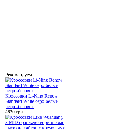
Рекомендуем
Кроссовки Li-Ning Renew
Standard White серо-белые
ретро-беговые
4820 грн.