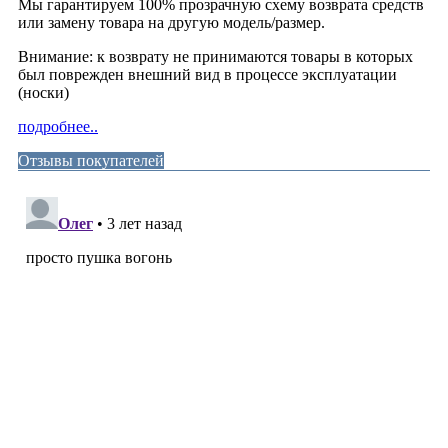
Мы гарантируем 100% прозрачную схему возврата средств
или замену товара на другую модель/размер.
Внимание: к возврату не принимаются товары в которых
был поврежден внешний вид в процессе эксплуатации
(носки)
подробнее..
Отзывы покупателей