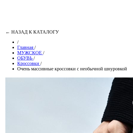
←
НАЗАД К КАТАЛОГУ
/
Главная
/
МУЖСКОЕ
/
ОБУВЬ
/
Кроссовки
/
Очень массивные кроссовки с необычной шнуровкой