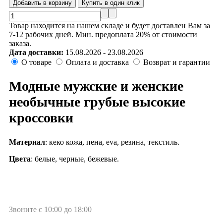
Товар находится на нашем складе и будет доставлен Вам за
7-12 рабочих дней. Мин. предоплата 20% от стоимости
заказа.
Дата доставки:
15.08.2026 - 23.08.2026
О товаре
Оплата и доставка
Возврат и гарантии
Модные мужские и женские
необычные грубые высокие
кроссовки
Материал
: кеко кожа, пена, eva, резина, текстиль.
Цвета
: белые, черные, бежевые.
Звоните с 10:00 до 18:00