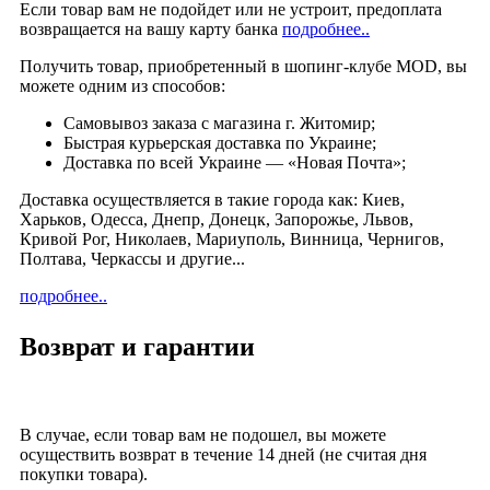
Если товар вам не подойдет или не устроит, предоплата
возвращается на вашу карту банка
подробнее..
Получить товар, приобретенный в шопинг-клубе MOD, вы
можете одним из способов:
Cамовывоз заказа с магазина г. Житомир;
Быстрая курьерская доставка по Украине;
Доставка по всей Украине — «Новая Почта»;
Доставка осуществляется в такие города как: Киев,
Харьков, Одесса, Днепр, Донецк, Запорожье, Львов,
Кривой Рог, Николаев, Мариуполь, Винница, Чернигов,
Полтава, Черкассы и другие...
подробнее..
Возврат и гарантии
В случае, если товар вам не подошел, вы можете
осуществить возврат в течение 14 дней (не считая дня
покупки товара).