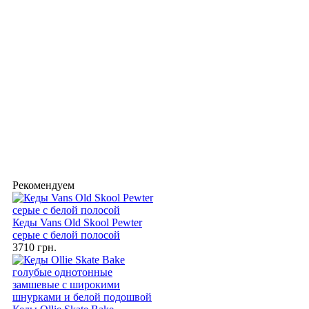
Рекомендуем
Кеды Vans Old Skool Pewter
серые с белой полосой
3710 грн.