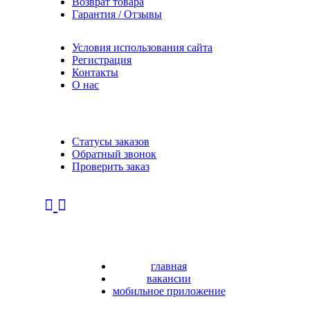
Возврат товара
Гарантия / Отзывы
Условия использования сайта
Регистрация
Контакты
О нас
Статусы заказов
Обратный звонок
Проверить заказ
главная
вакансии
мобильное приложение