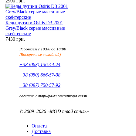
2900 грн.
Кеды дутики Osiris D3 2001
Grey/Black серые массивные
скейтерские
7430 грн.
Работаем с 10:00 до 18:00
(Воскресенье выходной)
+38 (063) 136-44-24
+38 (050) 666-57-98
+38 (097) 750-57-92
согласно с тарифами оператора связи
© 2009–2026 «MOD твой стиль»
Оплата
Доставка