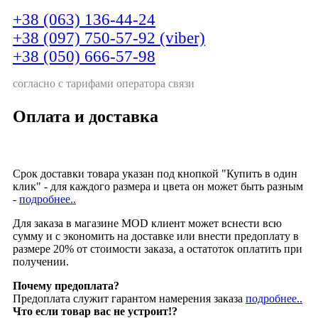
+38 (063) 136-44-24
+38 (097) 750-57-92 (viber)
+38 (050) 666-57-98
согласно с тарифами оператора связи
Оплата и доставка
Срок доставки товара указан под кнопкой "Купить в один
клик" - для каждого размера и цвета он может быть разным
-
подробнее..
Для заказа в магазине MOD клиент может вснести всю
сумму и с экономить на доставке или внести предоплату в
размере 20% от стоимости заказа, а остатоток оплатить при
получении.
Почему предоплата?
Предоплата служит гарантом намерения заказа
подробнее..
Что если товар вас не устроит!?