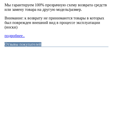
Мы гарантируем 100% прозрачную схему возврата средств
или замену товара на другую модель/размер.
Внимание: к возврату не принимаются товары в которых
был поврежден внешний вид в процессе эксплуатации
(носки)
подробнее..
Отзывы покупателей