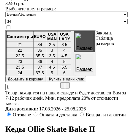
3240 грн.
Выберите цвет и размер:
Закрыть
Таблица
размеров
Товар находится на нашем складе и будет доставлен Вам за
7-12 рабочих дней. Мин. предоплата 20% от стоимости
заказа.
Дата доставки:
17.08.2026 - 25.08.2026
О товаре
Оплата и доставка
Возврат и гарантии
Кеды Ollie Skate Bake II