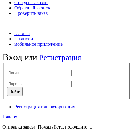
Статусы заказов
Обратный звонок
Проверить заказ
главная
вакансии
мобильное приложение
Вход
или
Регистрация
Регистрация или авторизация
Наверх
Отправка заказа. Пожалуйста, подождите ...