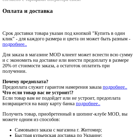
Оплата и доставка
Срок доставки товара указан под кнопкой "Купить в один
клик" - для каждого размера и цвета он может быть разным -
подробнее..
Для заказа в магазине MOD клиент может вснести всю сумму
и с экономить на доставке или внести предоплату в размере
20% от стоимости заказа, а остатоток оплатить при
получении.
Почему предоплата?
Предоплата служит гарантом намерения заказа
подробнее..
Что если товар вас не устроит!?
Если товар вам не подойдет или не устроит, предоплата
возвращается на вашу карту банка
подробнее..
Получить товар, приобретенный в шопинг-клубе MOD, вы
можете одним из способов:
Cамовывоз заказа с магазина г. Житомир;
Быстрая курьерская доставка по Украине;