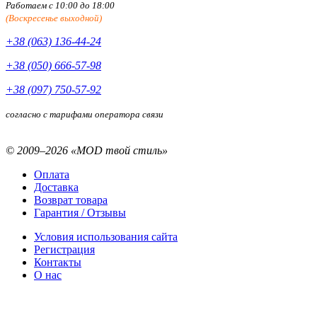
Работаем с 10:00 до 18:00
(Воскресенье выходной)
+38 (063) 136-44-24
+38 (050) 666-57-98
+38 (097) 750-57-92
согласно с тарифами оператора связи
© 2009–2026 «MOD твой стиль»
Оплата
Доставка
Возврат товара
Гарантия / Отзывы
Условия использования сайта
Регистрация
Контакты
О нас