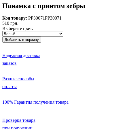
Панамка с принтом зебры
Код товару:
PP30071
PP30071
510 грн.
Выберите цвет:
Надежная доставка
заказов
Разные способы
оплаты
100% Гарантия получения товара
Проверка товара
при получении