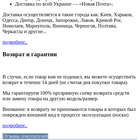
Доставка по всей Украине — «Новая Почта»;
Доставка осуществляется в такие города как: Киев, Харьков,
Одесса, Днепр, Донецк, Запорожье, Львов, Кривой Рог,
Николаев, Мариуполь, Винница, Чернигов, Полтава,
Черкассы и другие...
подробнее..
Возврат и гарантии
В случае, если товар вам не подошел, вы можете осуществить
возврат в течение 14 дней (не считая дня покупки товара).
Мы гарантируем 100% прозрачную схему возврата средств
или замену товара на другую модель/размер.
Внимание: к возврату не принимаются товары в которых был
поврежден внешний вид в процессе эксплуатации (носки)
подробнее..
Отзывы покупателей