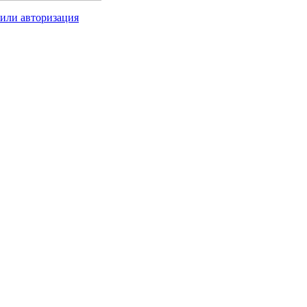
 или авторизация