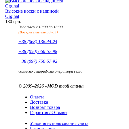
Высокие носки с надписей
Orginal
180 грн.
Работаем с 10:00 до 18:00
(Воскресенье выходной)
+38 (063) 136-44-24
+38 (050) 666-57-98
+38 (097) 750-57-92
согласно с тарифами оператора связи
© 2009–2026 «MOD твой стиль»
Оплата
Доставка
Возврат товара
Гарантия / Отзывы
Условия использования сайта
Регистрация