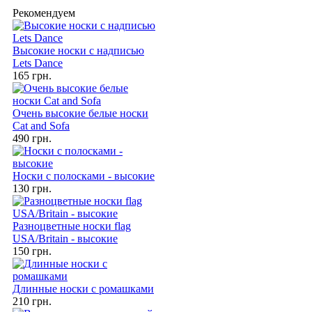
Рекомендуем
Высокие носки с надписью
Lets Dance
165 грн.
Очень высокие белые носки
Cat and Sofa
490 грн.
Носки с полосками - высокие
130 грн.
Разноцветные носки flag
USA/Britain - высокие
150 грн.
Длинные носки с ромашками
210 грн.