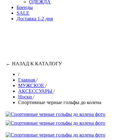
ОДЕЖДА
Бренды
SALE
Доставка 1-2 дня
←
НАЗАД К КАТАЛОГУ
/
Главная
/
МУЖСКОЕ
/
АКСЕССУАРЫ
/
Носки
/
Спортивные черные гольфы до колена