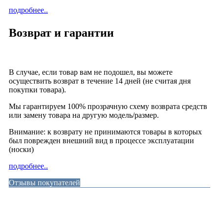
подробнее..
Возврат и гарантии
В случае, если товар вам не подошел, вы можете
осуществить возврат в течение 14 дней (не считая дня
покупки товара).
Мы гарантируем 100% прозрачную схему возврата средств
или замену товара на другую модель/размер.
Внимание: к возврату не принимаются товары в которых
был поврежден внешний вид в процессе эксплуатации
(носки)
подробнее..
Отзывы покупателей