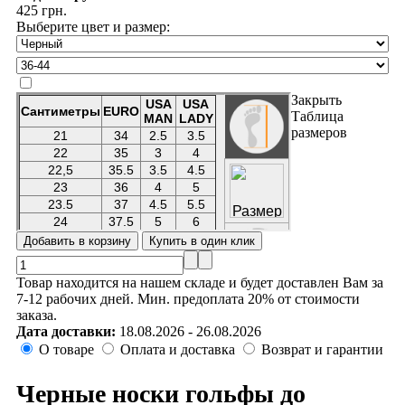
425 грн.
Выберите цвет и размер:
Закрыть
Таблица
размеров
Товар находится на нашем складе и будет доставлен Вам за
7-12 рабочих дней. Мин. предоплата 20% от стоимости
заказа.
Дата доставки:
18.08.2026 - 26.08.2026
О товаре
Оплата и доставка
Возврат и гарантии
Черные носки гольфы до