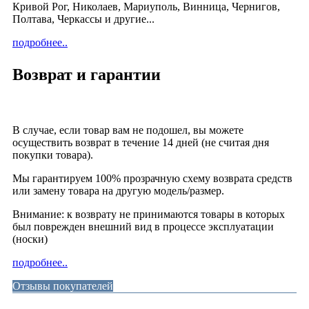
Кривой Рог, Николаев, Мариуполь, Винница, Чернигов,
Полтава, Черкассы и другие...
подробнее..
Возврат и гарантии
В случае, если товар вам не подошел, вы можете
осуществить возврат в течение 14 дней (не считая дня
покупки товара).
Мы гарантируем 100% прозрачную схему возврата средств
или замену товара на другую модель/размер.
Внимание: к возврату не принимаются товары в которых
был поврежден внешний вид в процессе эксплуатации
(носки)
подробнее..
Отзывы покупателей