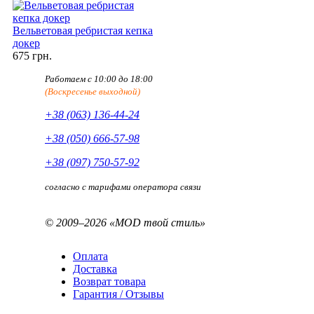
Вельветовая ребристая кепка
докер
675 грн.
Работаем с 10:00 до 18:00
(Воскресенье выходной)
+38 (063) 136-44-24
+38 (050) 666-57-98
+38 (097) 750-57-92
согласно с тарифами оператора связи
© 2009–2026 «MOD твой стиль»
Оплата
Доставка
Возврат товара
Гарантия / Отзывы