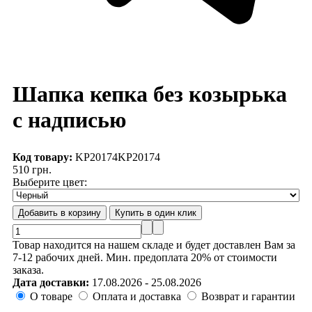
Шапка кепка без козырька
с надписью
Код товару:
KP20174
KP20174
510 грн.
Выберите цвет:
Товар находится на нашем складе и будет доставлен Вам за
7-12 рабочих дней. Мин. предоплата 20% от стоимости
заказа.
Дата доставки:
17.08.2026 - 25.08.2026
О товаре
Оплата и доставка
Возврат и гарантии