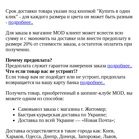
Срок доставки товара указан под кнопкой "Купить в один
клик" - для каждого размера и цвета он может быть разным
-
подробнее..
Для заказа в магазине MOD клиент может вснести всю
сумму и с экономить на доставке или внести предоплату в
размере 20% от стоимости заказа, а остатоток оплатить при
получении.
Почему предоплата?
Предоплата служит гарантом намерения заказа
подробнее..
Что если товар вас не устроит!?
Если товар вам не подойдет или не устроит, предоплата
возвращается на вашу карту банка
подробнее..
Получить товар, приобретенный в шопинг-клубе MOD, вы
можете одним из способов:
Cамовывоз заказа с магазина г. Житомир;
Быстрая курьерская доставка по Украине;
Доставка по всей Украине — «Новая Почта»;
Доставка осуществляется в такие города как: Киев,
Харьков, Одесса, Днепр, Донецк, Запорожье, Львов,