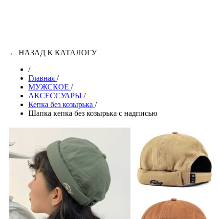
←
НАЗАД К КАТАЛОГУ
/
Главная
/
МУЖСКОЕ
/
АКСЕССУАРЫ
/
Кепка без козырька
/
Шапка кепка без козырька с надписью