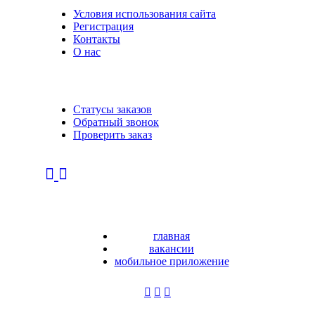
Условия использования сайта
Регистрация
Контакты
О нас
Статусы заказов
Обратный звонок
Проверить заказ
главная
вакансии
мобильное приложение