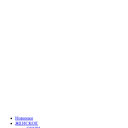
Новинки
ЖЕНСКОЕ