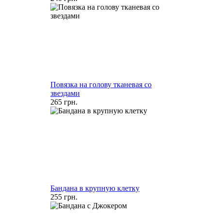
Повязка на голову тканевая со
звездами
265 грн.
Бандана в крупную клетку
255 грн.