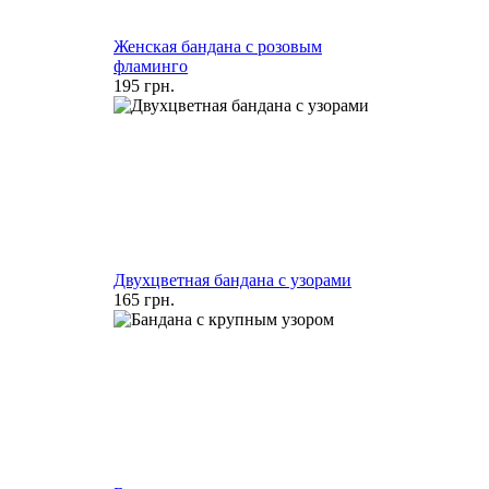
Женская бандана с розовым
фламинго
195 грн.
Двухцветная бандана с узорами
165 грн.