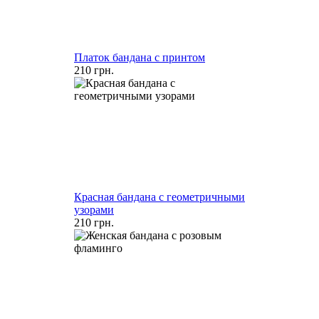
Платок бандана с принтом
210 грн.
Красная бандана с геометричными
узорами
210 грн.