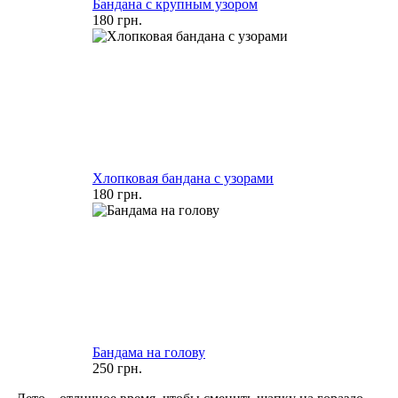
Бандана с крупным узором
180 грн.
Хлопковая бандана с узорами
180 грн.
Бандама на голову
250 грн.