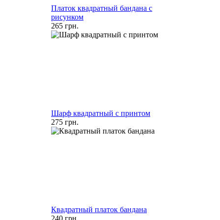
Платок квадратный бандана с
рисунком
265 грн.
Шарф квадратный с принтом
275 грн.
Квадратный платок бандана
240 грн.