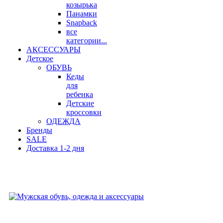
козырька
Панамки
Snapback
все
категории...
АКСЕССУАРЫ
Детское
ОБУВЬ
Кеды
для
ребенка
Детские
кроссовки
ОДЕЖДА
Бренды
SALE
Доставка 1-2 дня