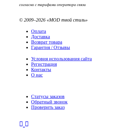
согласно с тарифами оператора связи
© 2009–2026 «MOD твой стиль»
Оплата
Доставка
Возврат товара
Гарантия / Отзывы
Условия использования сайта
Регистрация
Контакты
О нас
Статусы заказов
Обратный звонок
Проверить заказ