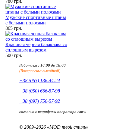
780 грн.
Мужские спортивные штаны
с белыми полосами
865 грн.
Красивая черная балаклава со
сплошным вырезом
500 грн.
Работаем с 10:00 до 18:00
(Воскресенье выходной)
+38 (063) 136-44-24
+38 (050) 666-57-98
+38 (097) 750-57-92
согласно с тарифами оператора связи
© 2009–2026 «MOD твой стиль»