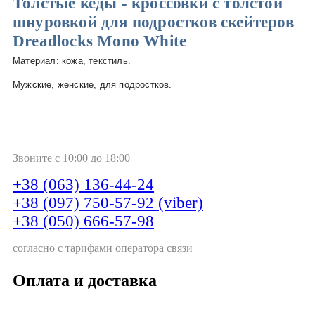
Толстые кеды - кроссовки с толстой
шнуровкой для подростков скейтеров
Dreadlocks Mono White
Материал: кожа, текстиль.
Мужские, женские, для подростков.
Звоните с 10:00 до 18:00
+38 (063) 136-44-24
+38 (097) 750-57-92 (viber)
+38 (050) 666-57-98
согласно с тарифами оператора связи
Оплата и доставка