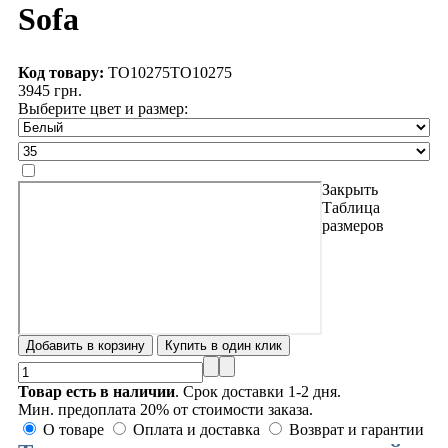
Sofa
Код товару:
TO10275
TO10275
3945 грн.
Выберите цвет и размер:
Закрыть
Таблица
размеров
Товар есть в наличии
. Срок доставки 1-2 дня.
Мин. предоплата 20% от стоимости заказа.
О товаре
Оплата и доставка
Возврат и гарантии