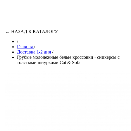
←
НАЗАД К КАТАЛОГУ
/
Главная
/
Доставка 1-2 дня
/
Грубые молодежные белые кроссовки - сникерсы с
толстыми шнурками Cat & Sofa