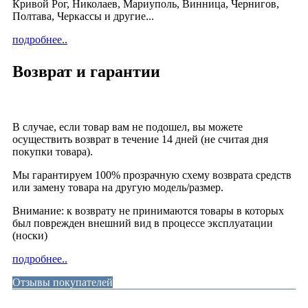
Кривой Рог, Николаев, Мариуполь, Винница, Чернигов,
Полтава, Черкассы и другие...
подробнее..
Возврат и гарантии
В случае, если товар вам не подошел, вы можете
осуществить возврат в течение 14 дней (не считая дня
покупки товара).
Мы гарантируем 100% прозрачную схему возврата средств
или замену товара на другую модель/размер.
Внимание: к возврату не принимаются товары в которых
был поврежден внешний вид в процессе эксплуатации
(носки)
подробнее..
Отзывы покупателей