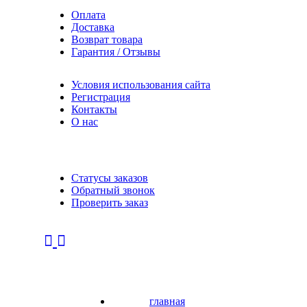
Оплата
Доставка
Возврат товара
Гарантия / Отзывы
Условия использования сайта
Регистрация
Контакты
О нас
Статусы заказов
Обратный звонок
Проверить заказ
главная