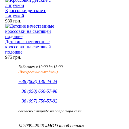
Кроссовки детские с
липучкой
980 грн.
Детские качественные
кроссовки на светящей
подошве
975 грн.
Работаем с 10:00 до 18:00
(Воскресенье выходной)
+38 (063) 136-44-24
+38 (050) 666-57-98
+38 (097) 750-57-92
согласно с тарифами оператора связи
© 2009–2026 «MOD твой стиль»