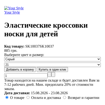
Your Style
Эластические кроссовки
носки для детей
Код товару:
SK10037
SK10037
885 грн.
Выберите цвет и размер:
Товар находится на нашем складе и будет доставлен Вам за
7-12 рабочих дней. Мин. предоплата 20% от стоимости
заказа.
Дата доставки:
15.08.2026 - 23.08.2026
О товаре
Оплата и доставка
Возврат и гарантии