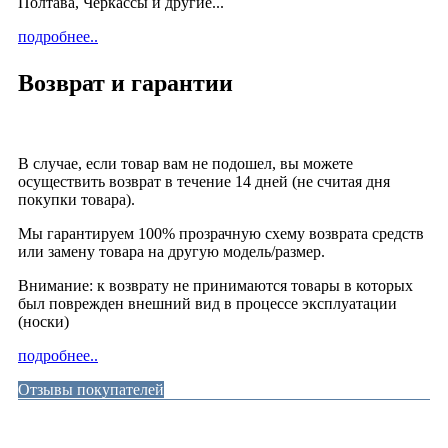
Полтава, Черкассы и другие...
подробнее..
Возврат и гарантии
В случае, если товар вам не подошел, вы можете
осуществить возврат в течение 14 дней (не считая дня
покупки товара).
Мы гарантируем 100% прозрачную схему возврата средств
или замену товара на другую модель/размер.
Внимание: к возврату не принимаются товары в которых
был поврежден внешний вид в процессе эксплуатации
(носки)
подробнее..
Отзывы покупателей