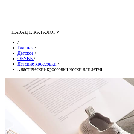
←
НАЗАД К КАТАЛОГУ
/
Главная
/
Детское
/
ОБУВЬ
/
Детские кроссовки
/
Эластические кроссовки носки для детей