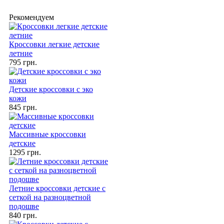
Рекомендуем
Кроссовки легкие детские
летние
795 грн.
Детские кроссовки с эко
кожи
845 грн.
Массивные кроссовки
детские
1295 грн.
Летние кроссовки детские с
сеткой на разноцветной
подошве
840 грн.