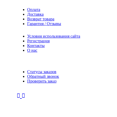
Оплата
Доставка
Возврат товара
Гарантия / Отзывы
Условия использования сайта
Регистрация
Контакты
О нас
Статусы заказов
Обратный звонок
Проверить заказ